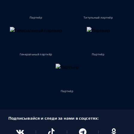
Партнёр
Титульный партнёр
Генеральный партнёр
Партнёр
Партнёр
Подписывайся и следи за нами в соцсетях: