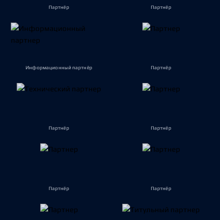
Партнёр
Партнёр
Информационный партнёр
Партнёр
Партнёр
Партнёр
Партнёр
Партнёр