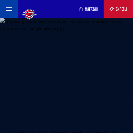
МАГАЗИН
БИЛЕТЫ