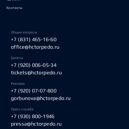
Контакты
Общие вопросы
+7 (831) 465-16-60
office@hctorpedo.ru
Билеты
+7 (920) 006-05-34
tickets@hctorpedo.ru
Реклама
+7 (920) 07-07-800
gorbunova@hctorpedo.ru
Пресс-служба
+7 (930) 800-1946
pressa@hctorpedo.ru