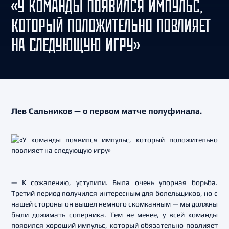
«У КОМАНДЫ ПОЯВИЛСЯ ИМПУЛЬС,
КОТОРЫЙ ПОЛОЖИТЕЛЬНО ПОВЛИЯЕТ
НА СЛЕДУЮЩУЮ ИГРУ»
Лев Сальников — о первом матче полуфинала.
— К сожалению, уступили. Была очень упорная борьба.
Третий период получился интересным для болельщиков, но с
нашей стороны он вышел немного скомканным — мы должны
были дожимать соперника. Тем не менее, у всей команды
появился хороший импульс, который обязательно повлияет