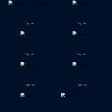
Партнёр
Партнёр
Партнёр
Партнёр
Партнёр
Партнёр