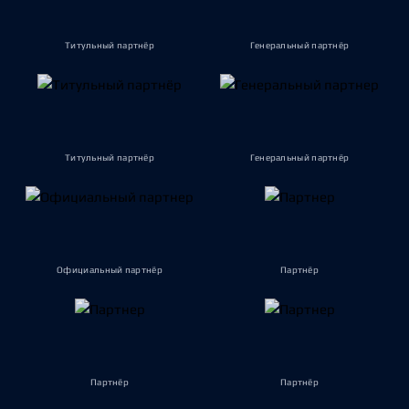
Титульный партнёр
Генеральный партнёр
Титульный партнёр
Генеральный партнёр
Официальный партнёр
Партнёр
Партнёр
Партнёр