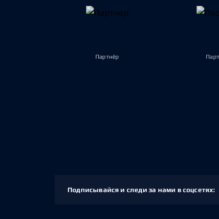
Партнёр
Пар
Подписывайся и следи за нами в соцсетях: