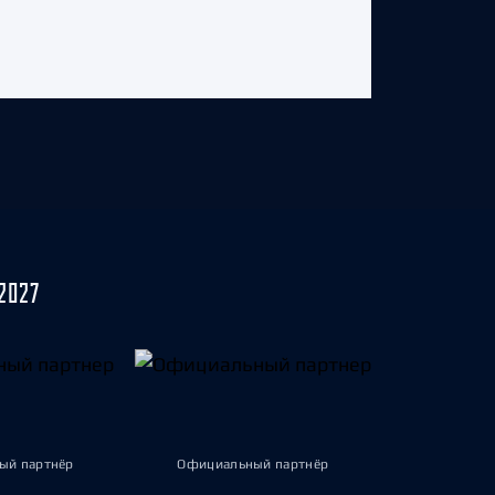
2027
ый партнёр
Официальный партнёр