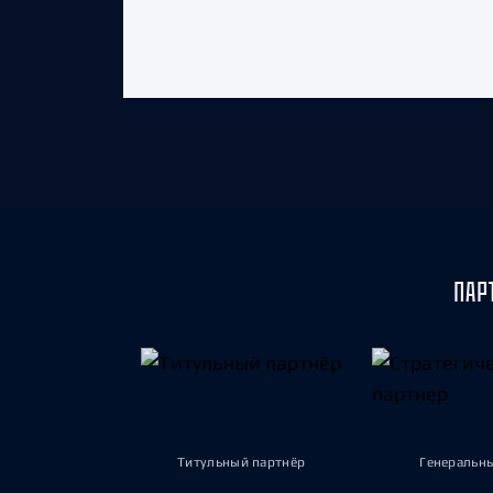
ПАР
Титульный партнёр
Генеральн