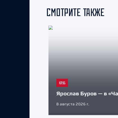
СМОТРИТЕ ТАКЖЕ
КЛУБ
Ярослав Буров — в «Ч
8 августа 2026 г.