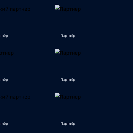
тнёр
Партнёр
тнёр
Партнёр
тнёр
Партнёр