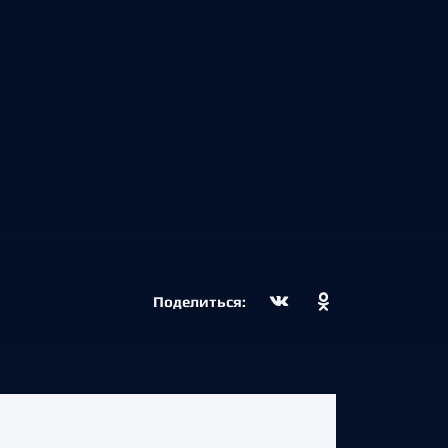
Поделиться: