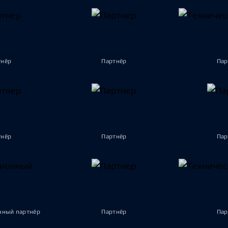
тнёр
Партнёр
Пар
тнёр
Партнёр
Пар
ный партнёр
Партнёр
Пар