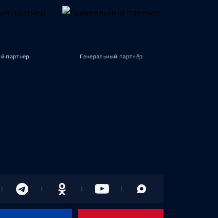
й партнёр
Генеральный партнёр