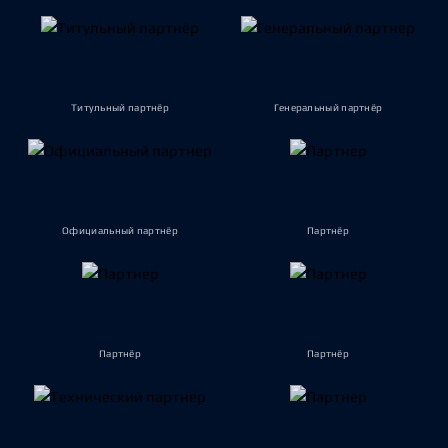
Титульный партнёр
Генеральный партнёр
Официальный партнёр
Партнёр
Партнёр
Партнёр