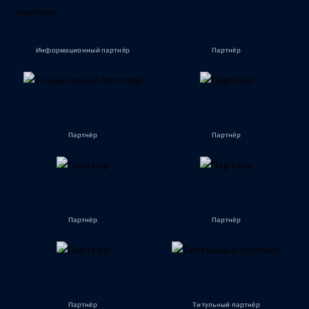
Информационный партнёр
Партнёр
Партнёр
Партнёр
Партнёр
Партнёр
Партнёр
Титульный партнёр