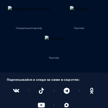
Генеральный партнёр
Партнёр
Партнёр
Подписывайся и следи за нами в соцсетях: