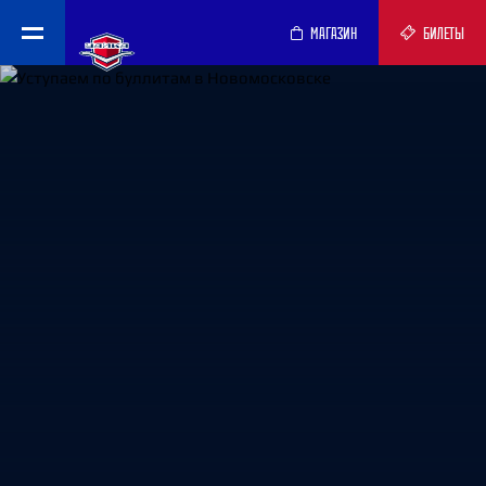
МАГАЗИН
БИЛЕТЫ