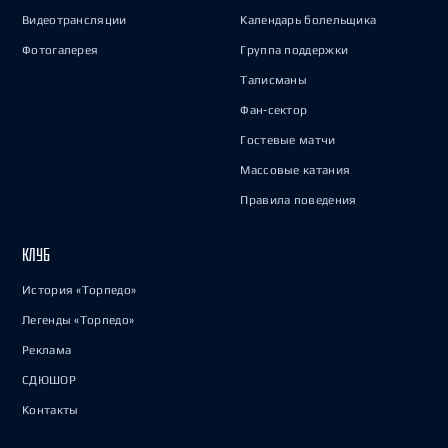
Видеотрансляции
Календарь болельщика
Фотогалерея
Группа поддержки
Талисманы
Фан-сектор
Гостевые матчи
Массовые катания
Правила поведения
КЛУБ
История «Торпедо»
Легенды «Торпедо»
Реклама
СДЮШОР
Контакты