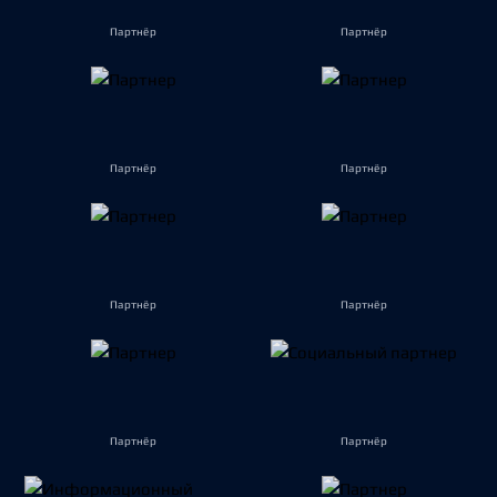
Партнёр
Партнёр
Партнёр
Партнёр
Партнёр
Партнёр
Партнёр
Партнёр