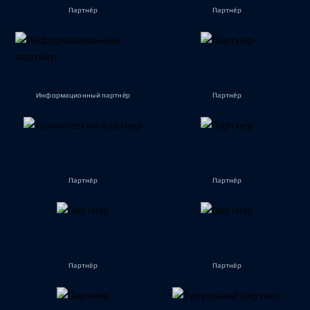
Партнёр
Партнёр
Информационный партнёр
Партнёр
Партнёр
Партнёр
Партнёр
Партнёр