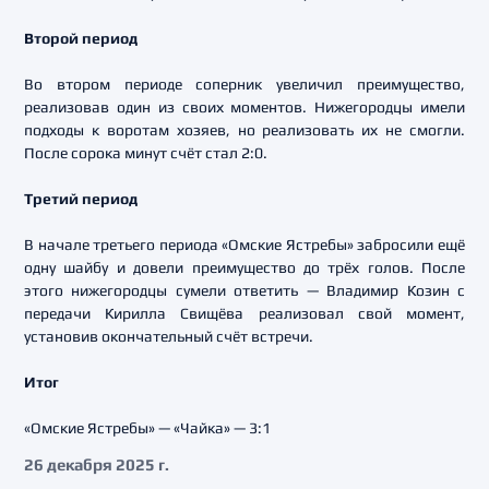
Второй период
Во втором периоде соперник увеличил преимущество,
реализовав один из своих моментов. Нижегородцы имели
подходы к воротам хозяев, но реализовать их не смогли.
После сорока минут счёт стал 2:0.
Третий период
В начале третьего периода «Омские Ястребы» забросили ещё
одну шайбу и довели преимущество до трёх голов. После
этого нижегородцы сумели ответить — Владимир Козин с
передачи Кирилла Свищёва реализовал свой момент,
установив окончательный счёт встречи.
Итог
«Омские Ястребы» — «Чайка» — 3:1
26 декабря 2025 г.