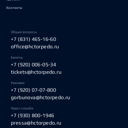
Контакты
Общие вопросы
+7 (831) 465-16-60
office@hctorpedo.ru
Билеты
+7 (920) 006-05-34
tickets@hctorpedo.ru
Реклама
+7 (920) 07-07-800
gorbunova@hctorpedo.ru
Пресс-служба
+7 (930) 800-1946
pressa@hctorpedo.ru