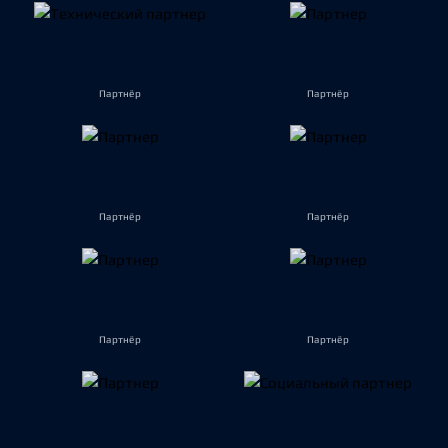
Партнёр
Партнёр
Партнёр
Партнёр
Партнёр
Партнёр