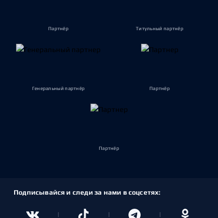
Партнёр
Титульный партнёр
Генеральный партнёр
Партнёр
Партнёр
Подписывайся и следи за нами в соцсетях: