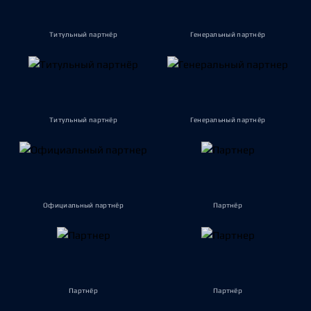
Титульный партнёр
Генеральный партнёр
Титульный партнёр
Генеральный партнёр
Официальный партнёр
Партнёр
Партнёр
Партнёр