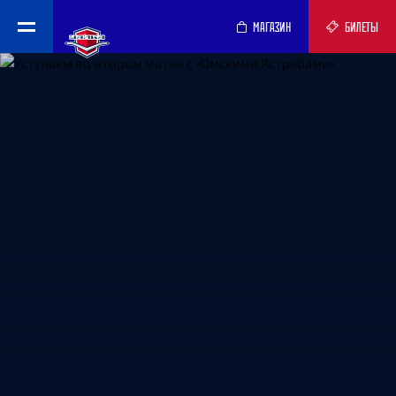
МАГАЗИН
БИЛЕТЫ