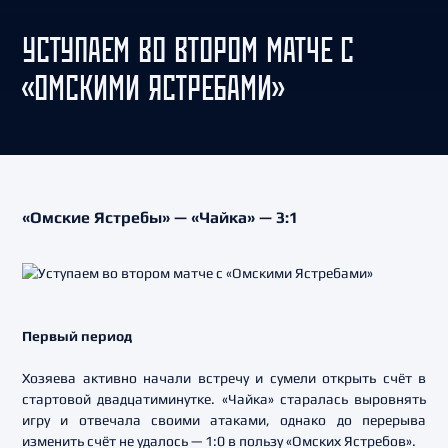
УСТУПАЕМ ВО ВТОРОМ МАТЧЕ С
«ОМСКИМИ ЯСТРЕБАМИ»
«Омские Ястребы» — «Чайка» — 3:1
Первый период
Хозяева активно начали встречу и сумели открыть счёт в
стартовой двадцатиминутке. «Чайка» старалась выровнять
игру и отвечала своими атаками, однако до перерыва
изменить счёт не удалось — 1:0 в пользу «Омских Ястребов».