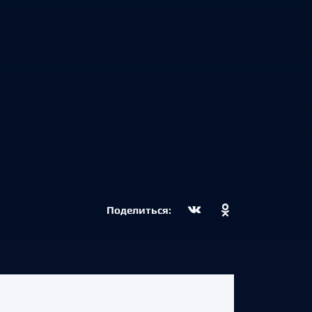
Поделиться: