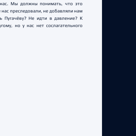
нас. Мы должны понимать, что это
 нас преследовали, не добавляли нам
ь Пугачёву? Не идти в давление? К
гому, но у нас нет сослагательного