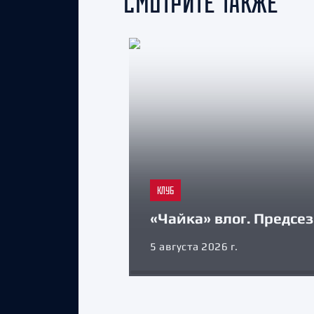
СМОТРИТЕ ТАКЖЕ
КЛУБ
«Чайка» влог. Предсе
5 августа 2026 г.