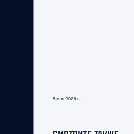
5 мая 2026 г.