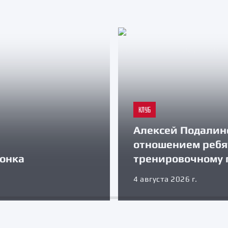
КЛУБ
Алексей Подалин
отношением ребя
зонка
тренировочному 
4 августа 2026 г.