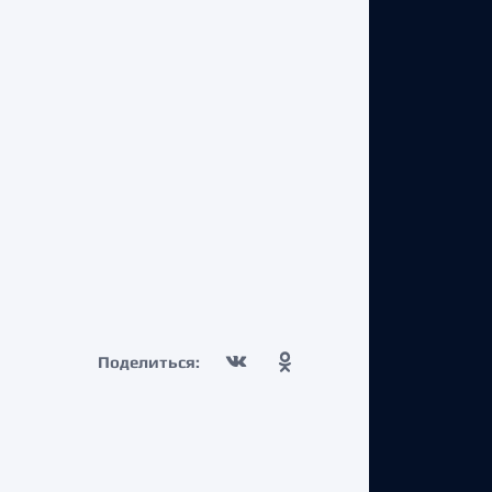
Поделиться: