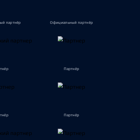
ый партнёр
Официальный партнёр
тнёр
Партнёр
тнёр
Партнёр