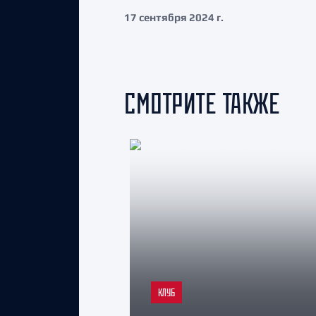
17 сентября 2024 г.
СМОТРИТЕ ТАКЖЕ
КЛУБ