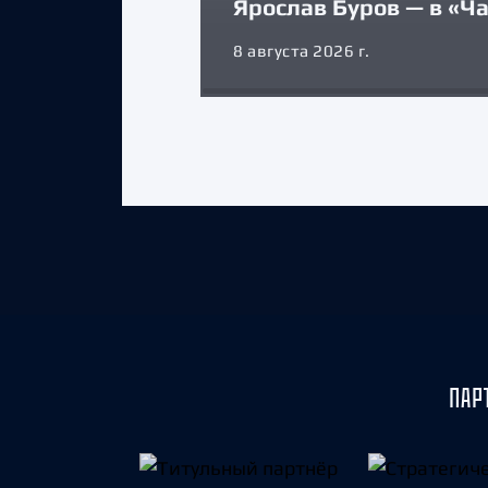
Ярослав Буров — в «Ч
8 августа 2026 г.
ПАР