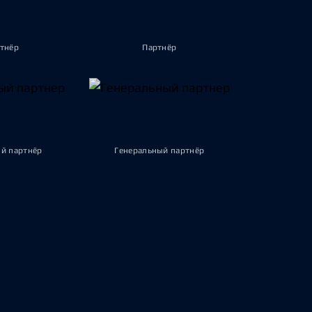
тнёр
Партнёр
й партнёр
Генеральный партнёр