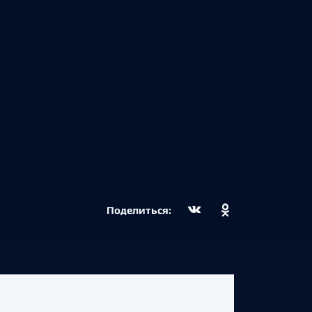
Поделиться: