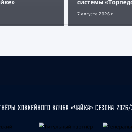
айке»
системы «Торпед
7 августа 2026 г.
ТНЁРЫ ХОККЕЙНОГО КЛУБА «ЧАЙКА» СЕЗОНА 2026/