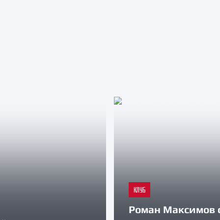
КЛУБ
Роман Максимов 