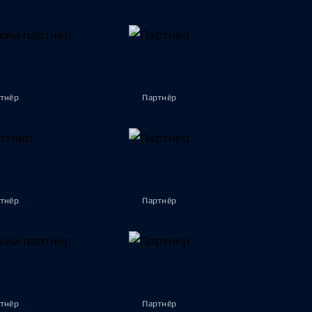
тнёр
Партнёр
тнёр
Партнёр
тнёр
Партнёр