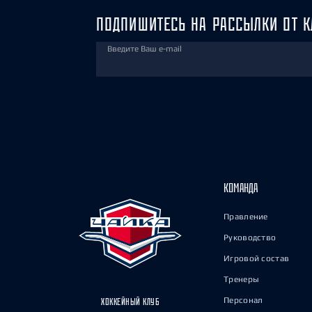
ПОДПИШИТЕСЬ НА РАССЫЛКИ ОТ К
Введите Ваш e-mail
КОМАНДА
Правление
Руководство
Игровой состав
Тренеры
Персонал
ХОККЕЙНЫЙ КЛУБ