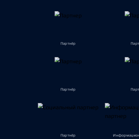
Партнёр
Пар
Партнёр
Пар
Партнёр
Информацион