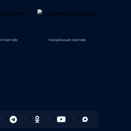
й партнёр
Генеральный партнёр