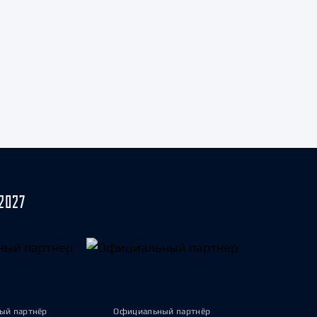
2027
ый партнёр
Официальный партнёр