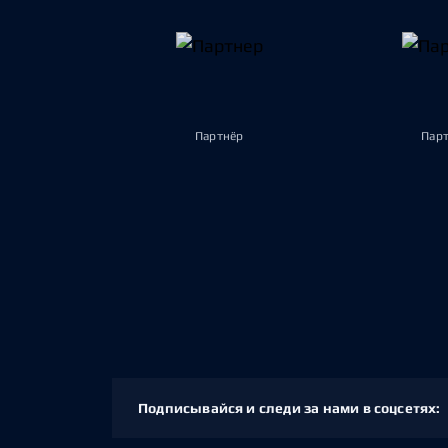
Партнёр
Пар
Подписывайся и следи за нами в соцсетях: