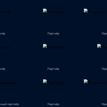
тнёр
Партнёр
Пар
тнёр
Партнёр
Пар
ный партнёр
Партнёр
Пар