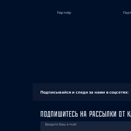
Партнёр
Пар
Подписывайся и следи за нами в соцсетях:
ПОДПИШИТЕСЬ НА РАССЫЛКИ ОТ К
Введите Ваш e-mail