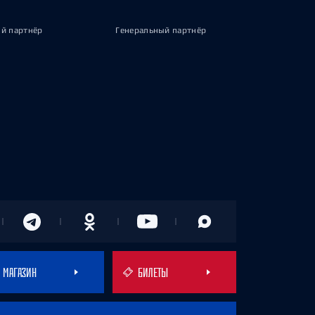
й партнёр
Генеральный партнёр
МАГАЗИН
БИЛЕТЫ