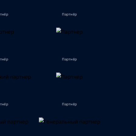
тнёр
Партнёр
тнёр
Партнёр
тнёр
Партнёр