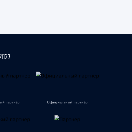
2027
ый партнёр
Официальный партнёр