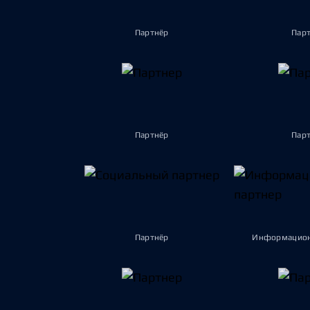
Партнёр
Пар
Партнёр
Пар
Партнёр
Информацион