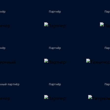
тнёр
Партнёр
Пар
тнёр
Партнёр
Пар
ный партнёр
Партнёр
Пар