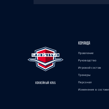
КОМАНДА
Правление
Руководство
Игровой состав
Тренеры
Персонал
ХОККЕЙНЫЙ КЛУБ
Изменения в составе