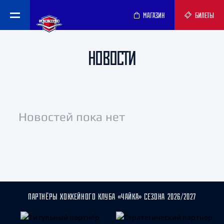
МАГАЗИН
БИЛЕТЫ
НОВОСТИ
Новостей пока нет
ПАРТНЁРЫ ХОККЕЙНОГО КЛУБА «ЧАЙКА» СЕЗОНА 2026/2027