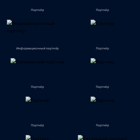
Партнёр
Партнёр
Информационный партнёр
Партнёр
Партнёр
Партнёр
Партнёр
Партнёр