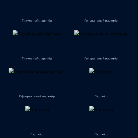
Титульный партнёр
Генеральный партнёр
Титульный партнёр
Генеральный партнёр
Официальный партнёр
Партнёр
Партнёр
Партнёр