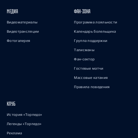
МЕДИА
ФАН-ЗОНА
Видеоматериалы
Программа лояльности
Видеотрансляции
Календарь болельщика
Фотогалерея
Группа поддержки
Талисманы
Фан-сектор
Гостевые матчи
Массовые катания
Правила поведения
КЛУБ
История «Торпедо»
Легенды «Торпедо»
Реклама