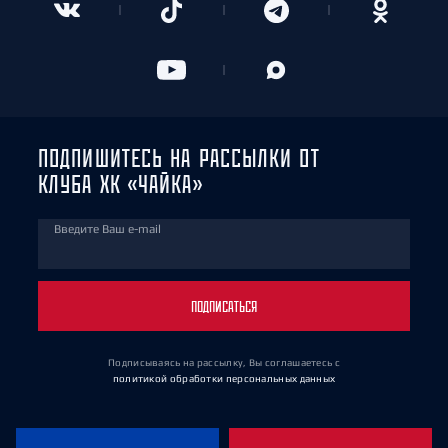
ПОДПИШИТЕСЬ НА РАССЫЛКИ ОТ
КЛУБА ХК «ЧАЙКА»
Введите Ваш e-mail
ПОДПИСАТЬСЯ
Подписываясь на рассылку, Вы соглашаетесь
с
политикой обработки персональных данных