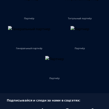
Партнёр
Титульный партнёр
Генеральный партнёр
Партнёр
Партнёр
Подписывайся и следи за нами в соцсетях: