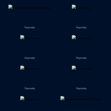
Партнёр
Партнёр
Партнёр
Партнёр
Партнёр
Партнёр