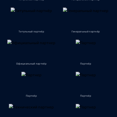
Титульный партнёр
Генеральный партнёр
Официальный партнёр
Партнёр
Партнёр
Партнёр