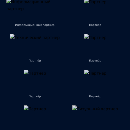
Информационный партнёр
Партнёр
Партнёр
Партнёр
Партнёр
Партнёр