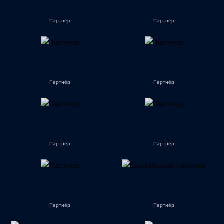
Партнёр
Партнёр
Партнёр
Партнёр
Партнёр
Партнёр
Партнёр
Партнёр