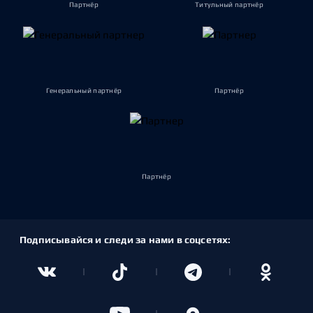
Партнёр
Титульный партнёр
Генеральный партнёр
Партнёр
Партнёр
Подписывайся и следи за нами в соцсетях: