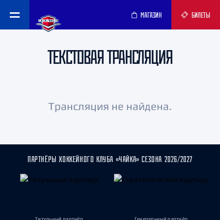
МАГАЗИН
БИЛЕТЫ
ТЕКСТОВАЯ ТРАНСЛЯЦИЯ
Трансляция не найдена.
ПАРТНЁРЫ ХОККЕЙНОГО КЛУБА «ЧАЙКА» СЕЗОНА 2026/2027
Титульный партнёр
Генеральный партнёр