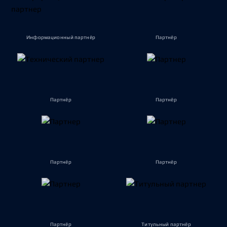
Информационный партнёр
Партнёр
Партнёр
Партнёр
Партнёр
Партнёр
Партнёр
Титульный партнёр