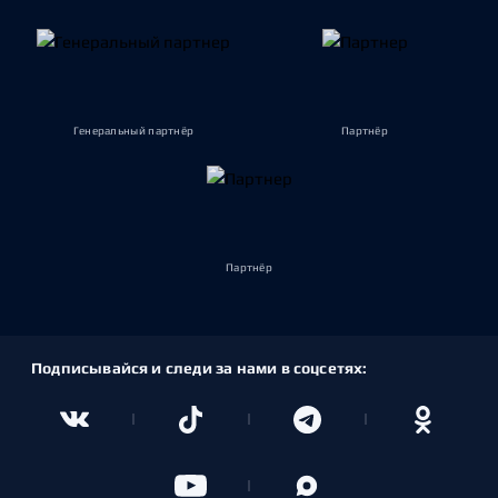
Генеральный партнёр
Партнёр
Партнёр
Подписывайся и следи за нами в соцсетях: