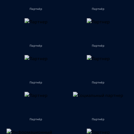
Партнёр
Партнёр
Партнёр
Партнёр
Партнёр
Партнёр
Партнёр
Партнёр