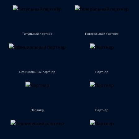
Титульный партнёр
Генеральный партнёр
Официальный партнёр
Партнёр
Партнёр
Партнёр