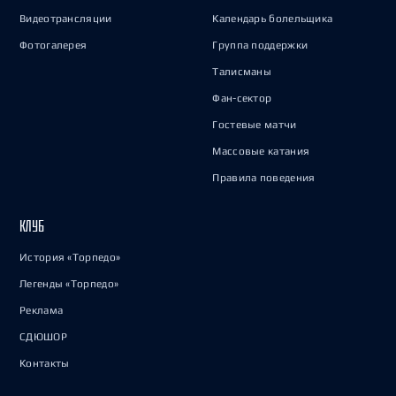
Видеотрансляции
Календарь болельщика
Фотогалерея
Группа поддержки
Талисманы
Фан-сектор
Гостевые матчи
Массовые катания
Правила поведения
КЛУБ
История «Торпедо»
Легенды «Торпедо»
Реклама
СДЮШОР
Контакты