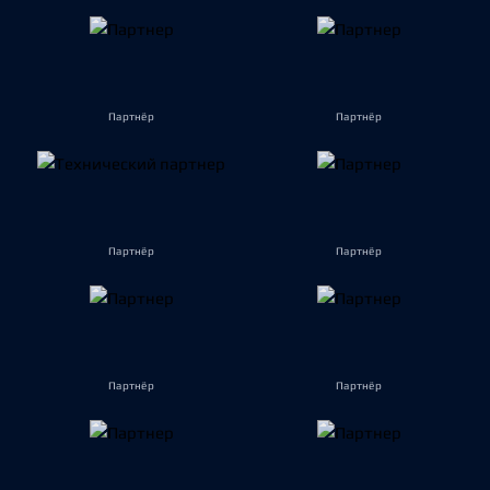
Партнёр
Партнёр
Партнёр
Партнёр
Партнёр
Партнёр