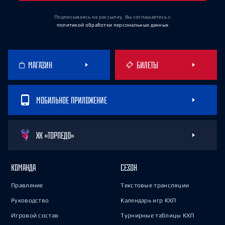
Подписываясь на рассылку, Вы соглашаетесь
с
политикой обработки персональных данных
МАГАЗИН
БИЛЕТЫ
МОБИЛЬНОЕ ПРИЛОЖЕНИЕ
ХК «ТОРПЕДО»
КОМАНДА
СЕЗОН
Правление
Текстовые трансляции
Руководство
Календарь игр КХЛ
Игровой состав
Турнирные таблицы КХЛ