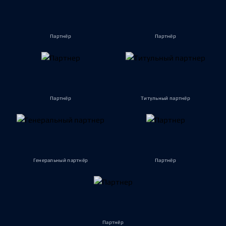
Партнёр
Партнёр
Партнёр
Титульный партнёр
Генеральный партнёр
Партнёр
Партнёр