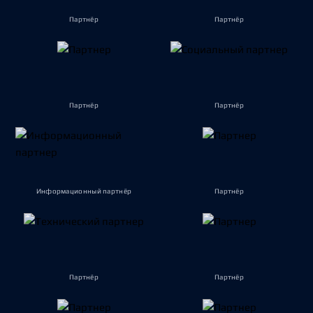
Партнёр
Партнёр
Партнёр
Партнёр
Информационный партнёр
Партнёр
Партнёр
Партнёр