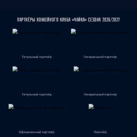
ПАРТНЁРЫ ХОККЕЙНОГО КЛУБА «ЧАЙКА» СЕЗОНА 2026/2027
Титульный партнёр
Генеральный партнёр
Титульный партнёр
Генеральный партнёр
Официальный партнёр
Партнёр