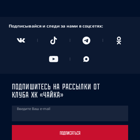
Подписывайся и следи за нами в соцсетях:
ПОДПИШИТЕСЬ НА РАССЫЛКИ ОТ
КЛУБА ХК «ЧАЙКА»
Введите Ваш e-mail
ПОДПИСАТЬСЯ