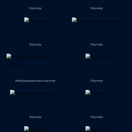
Партнёр
Партнёр
Партнёр
Партнёр
Информационный партнёр
Партнёр
Партнёр
Партнёр