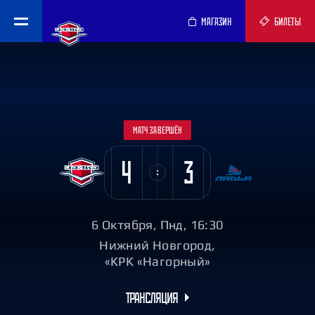
МАГАЗИН
БИЛЕТЫ
МАТЧ ЗАВЕРШЁН
4
3
6 Октября, Пнд, 16:30
Нижний Новгород,
«КРК «Нагорный»
ТРАНСЛЯЦИЯ