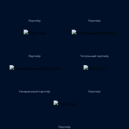
Партнёр
Партнёр
Партнёр
Титульный партнёр
Генеральный партнёр
Партнёр
Партнёр