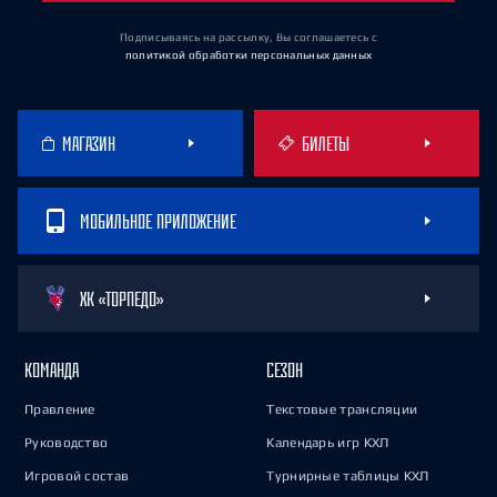
Подписываясь на рассылку, Вы соглашаетесь
с
политикой обработки персональных данных
МАГАЗИН
БИЛЕТЫ
МОБИЛЬНОЕ ПРИЛОЖЕНИЕ
ХК «ТОРПЕДО»
КОМАНДА
СЕЗОН
Правление
Текстовые трансляции
Руководство
Календарь игр КХЛ
Игровой состав
Турнирные таблицы КХЛ