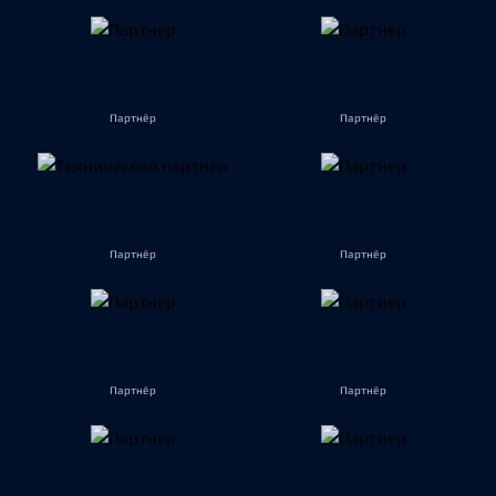
Партнёр
Партнёр
Партнёр
Партнёр
Партнёр
Партнёр