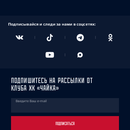
Подписывайся и следи за нами в соцсетях:
ПОДПИШИТЕСЬ НА РАССЫЛКИ ОТ
КЛУБА ХК «ЧАЙКА»
Введите Ваш e-mail
ПОДПИСАТЬСЯ