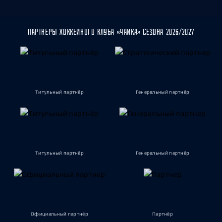
ПАРТНЁРЫ ХОККЕЙНОГО КЛУБА «ЧАЙКА» СЕЗОНА 2026/2027
Титульный партнёр
Генеральный партнёр
Титульный партнёр
Генеральный партнёр
Официальный партнёр
Партнёр