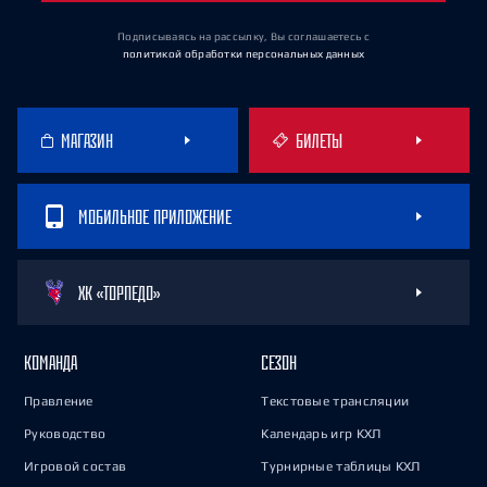
Подписываясь на рассылку, Вы соглашаетесь
с
политикой обработки персональных данных
МАГАЗИН
БИЛЕТЫ
МОБИЛЬНОЕ ПРИЛОЖЕНИЕ
ХК «ТОРПЕДО»
КОМАНДА
СЕЗОН
Правление
Текстовые трансляции
Руководство
Календарь игр КХЛ
Игровой состав
Турнирные таблицы КХЛ