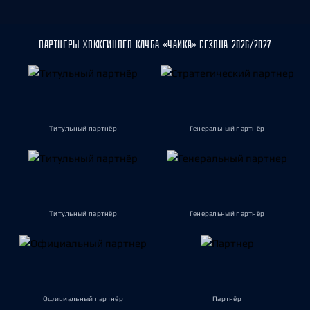
ПАРТНЁРЫ ХОККЕЙНОГО КЛУБА «ЧАЙКА» СЕЗОНА 2026/2027
Титульный партнёр
Генеральный партнёр
Титульный партнёр
Генеральный партнёр
Официальный партнёр
Партнёр