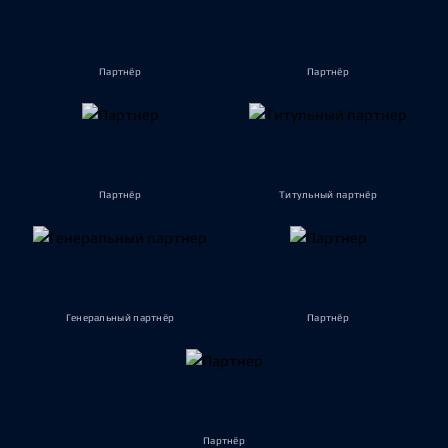
Партнёр
Партнёр
Партнёр
Титульный партнёр
Генеральный партнёр
Партнёр
Партнёр