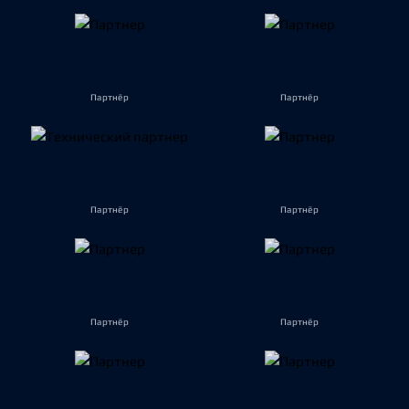
Партнёр
Партнёр
Партнёр
Партнёр
Партнёр
Партнёр