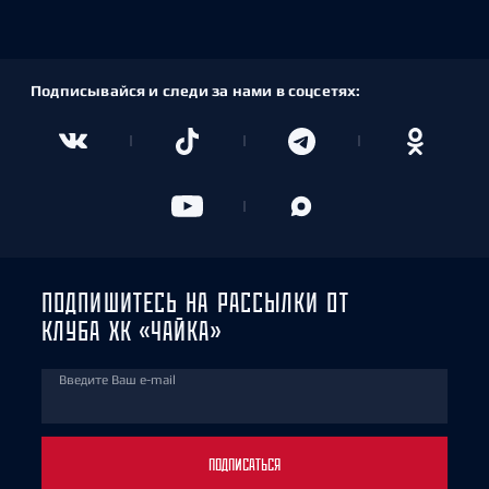
Подписывайся и следи за нами в соцсетях:
ПОДПИШИТЕСЬ НА РАССЫЛКИ ОТ
КЛУБА ХК «ЧАЙКА»
Введите Ваш e-mail
ПОДПИСАТЬСЯ