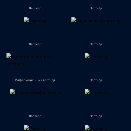
Партнёр
Партнёр
Партнёр
Партнёр
Информационный партнёр
Партнёр
Партнёр
Партнёр