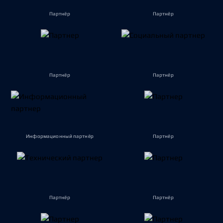
Партнёр
Партнёр
Партнёр
Партнёр
Информационный партнёр
Партнёр
Партнёр
Партнёр