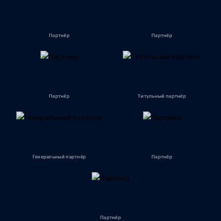
Партнёр
Партнёр
Партнёр
Титульный партнёр
Генеральный партнёр
Партнёр
Партнёр