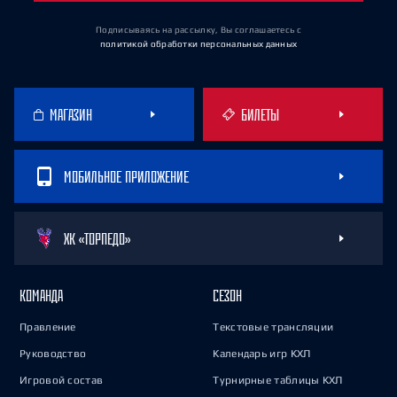
Подписываясь на рассылку, Вы соглашаетесь
с
политикой обработки персональных данных
МАГАЗИН
БИЛЕТЫ
МОБИЛЬНОЕ ПРИЛОЖЕНИЕ
ХК «ТОРПЕДО»
КОМАНДА
СЕЗОН
Правление
Текстовые трансляции
Руководство
Календарь игр КХЛ
Игровой состав
Турнирные таблицы КХЛ