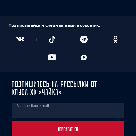
Подписывайся и следи за нами в соцсетях:
ПОДПИШИТЕСЬ НА РАССЫЛКИ ОТ
КЛУБА ХК «ЧАЙКА»
Введите Ваш e-mail
ПОДПИСАТЬСЯ