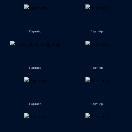
Партнёр
Партнёр
Партнёр
Партнёр
Партнёр
Партнёр