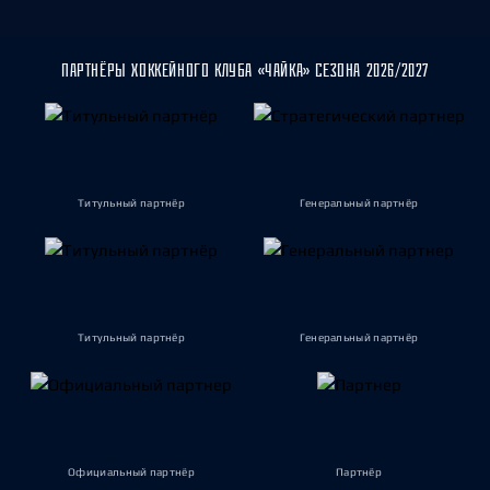
ПАРТНЁРЫ ХОККЕЙНОГО КЛУБА «ЧАЙКА» СЕЗОНА 2026/2027
Титульный партнёр
Генеральный партнёр
Титульный партнёр
Генеральный партнёр
Официальный партнёр
Партнёр