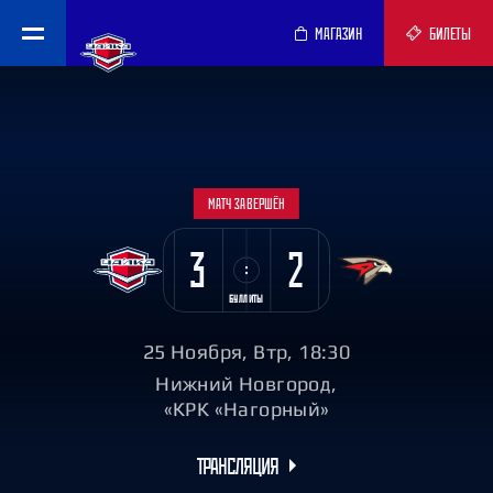
МАГАЗИН
БИЛЕТЫ
МАТЧ ЗАВЕРШЁН
3
2
БУЛЛИТЫ
25 Ноября, Втр, 18:30
Нижний Новгород,
«КРК «Нагорный»
ТРАНСЛЯЦИЯ