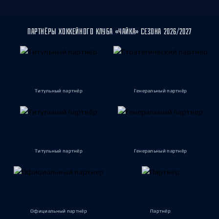
ПАРТНЁРЫ ХОККЕЙНОГО КЛУБА «ЧАЙКА» СЕЗОНА 2026/2027
Титульный партнёр
Генеральный партнёр
Титульный партнёр
Генеральный партнёр
Официальный партнёр
Партнёр