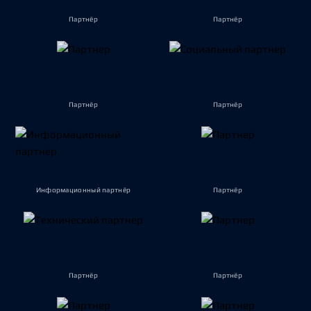
Партнёр
Партнёр
Партнёр
Партнёр
Информационный партнёр
Партнёр
Партнёр
Партнёр