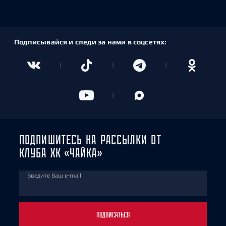
Подписывайся и следи за нами в соцсетях:
ПОДПИШИТЕСЬ НА РАССЫЛКИ ОТ
КЛУБА ХК «ЧАЙКА»
Введите Ваш e-mail
ПОДПИСАТЬСЯ