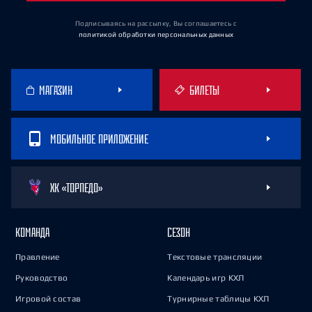
Подписываясь на рассылку, Вы соглашаетесь
с
политикой обработки персональных данных
МАГАЗИН
БИЛЕТЫ
МОБИЛЬНОЕ ПРИЛОЖЕНИЕ
ХК «ТОРПЕДО»
КОМАНДА
СЕЗОН
Правление
Текстовые трансляции
Руководство
Календарь игр КХЛ
Игровой состав
Турнирные таблицы КХЛ