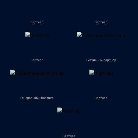
Партнёр
Партнёр
Партнёр
Титульный партнёр
Генеральный партнёр
Партнёр
Партнёр