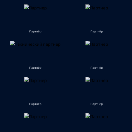
Партнёр
Партнёр
Партнёр
Партнёр
Партнёр
Партнёр