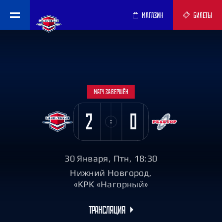
МАГАЗИН
БИЛЕТЫ
МАТЧ ЗАВЕРШЁН
2
0
30 Января, Птн, 18:30
Нижний Новгород,
«КРК «Нагорный»
ТРАНСЛЯЦИЯ