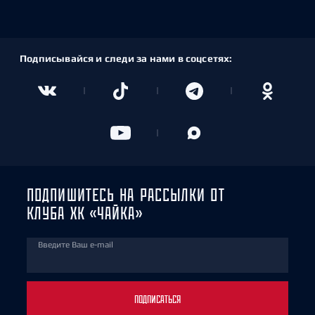
Подписывайся и следи за нами в соцсетях:
ПОДПИШИТЕСЬ НА РАССЫЛКИ ОТ
КЛУБА ХК «ЧАЙКА»
Введите Ваш e-mail
ПОДПИСАТЬСЯ