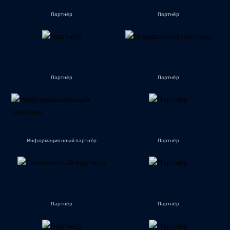
Партнёр
Партнёр
Партнёр
Партнёр
Информационный партнёр
Партнёр
Партнёр
Партнёр