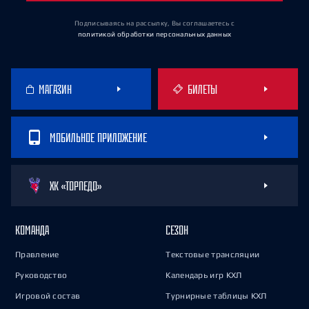
Подписываясь на рассылку, Вы соглашаетесь
с
политикой обработки персональных данных
МАГАЗИН
БИЛЕТЫ
МОБИЛЬНОЕ ПРИЛОЖЕНИЕ
ХК «ТОРПЕДО»
КОМАНДА
СЕЗОН
Правление
Текстовые трансляции
Руководство
Календарь игр КХЛ
Игровой состав
Турнирные таблицы КХЛ