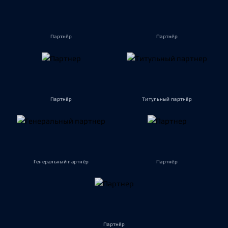
Партнёр
Партнёр
Партнёр
Титульный партнёр
Генеральный партнёр
Партнёр
Партнёр