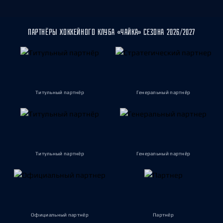
ПАРТНЁРЫ ХОККЕЙНОГО КЛУБА «ЧАЙКА» СЕЗОНА 2026/2027
Титульный партнёр
Генеральный партнёр
Титульный партнёр
Генеральный партнёр
Официальный партнёр
Партнёр