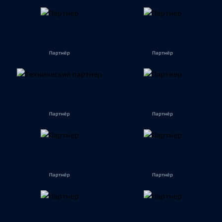
Партнёр
Партнёр
Партнёр
Партнёр
Партнёр
Партнёр