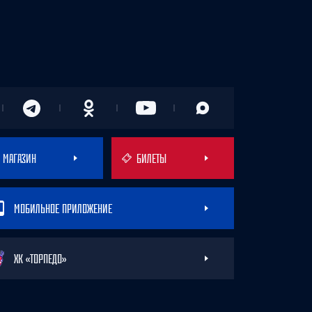
МАГАЗИН
БИЛЕТЫ
МОБИЛЬНОЕ ПРИЛОЖЕНИЕ
ХК «ТОРПЕДО»