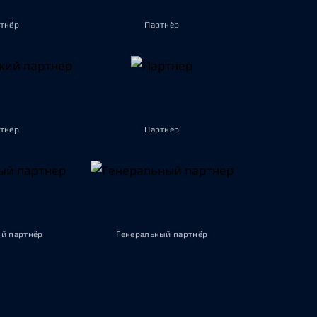
тнёр
Партнёр
тнёр
Партнёр
й партнёр
Генеральный партнёр