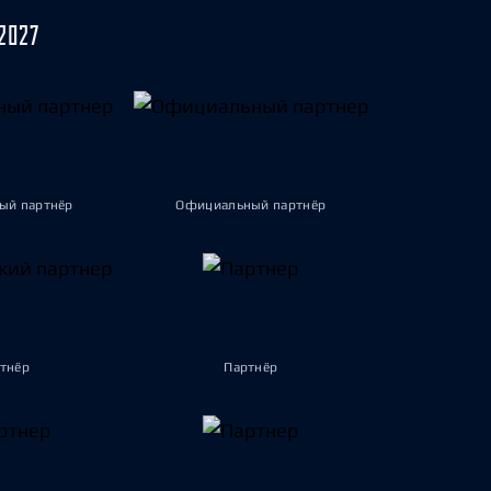
2027
ый партнёр
Официальный партнёр
тнёр
Партнёр