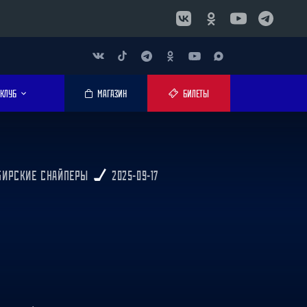
КЛУБ
МАГАЗИН
БИЛЕТЫ
ИБИРСКИЕ СНАЙПЕРЫ
2025-09-17