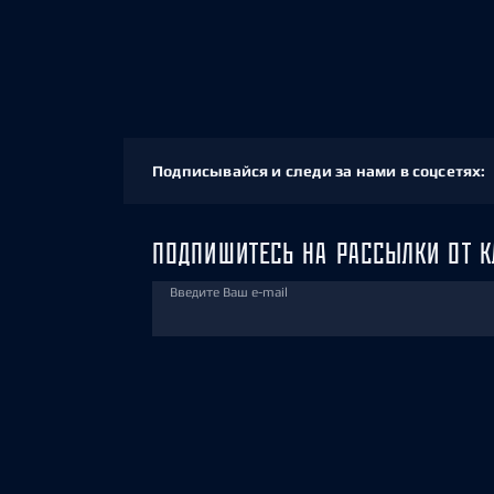
Подписывайся и следи за нами в соцсетях:
ПОДПИШИТЕСЬ НА РАССЫЛКИ ОТ К
Введите Ваш e-mail