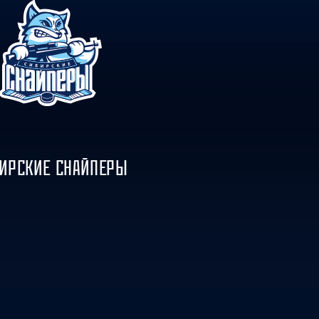
ИРСКИЕ СНАЙПЕРЫ