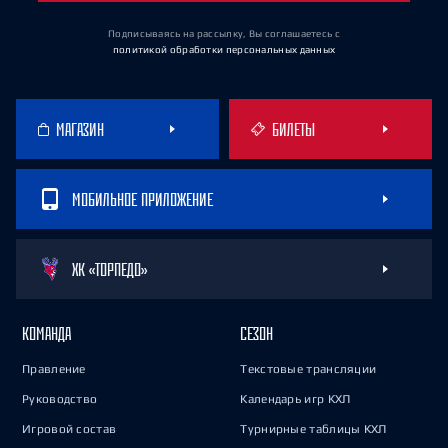
Подписываясь на рассылку, Вы соглашаетесь
с
политикой обработки персональных данных
МАГАЗИН
БИЛЕТЫ
МОБИЛЬНОЕ ПРИЛОЖЕНИЕ
ХК «ТОРПЕДО»
КОМАНДА
СЕЗОН
Правление
Текстовые трансляции
Руководство
Календарь игр КХЛ
Игровой состав
Турнирные таблицы КХЛ