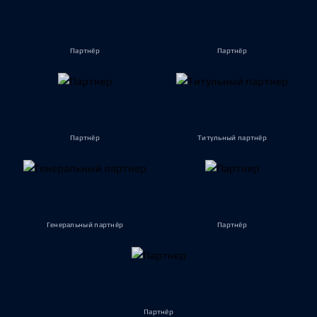
Партнёр
Партнёр
Партнёр
Титульный партнёр
Генеральный партнёр
Партнёр
Партнёр