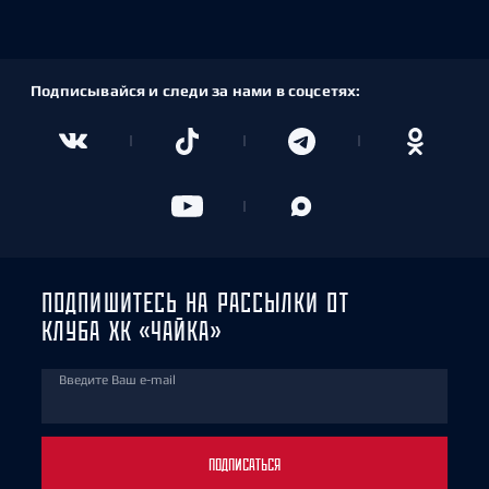
Подписывайся и следи за нами в соцсетях:
ПОДПИШИТЕСЬ НА РАССЫЛКИ ОТ
КЛУБА ХК «ЧАЙКА»
Введите Ваш e-mail
ПОДПИСАТЬСЯ