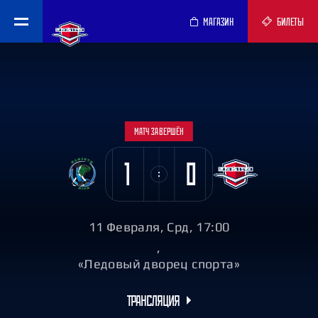
МАГАЗИН
БИЛЕТЫ
МАТЧ ЗАВЕРШЁН
1
0
11 Февраля, Срд, 17:00
,
«Ледовый дворец спорта»
ТРАНСЛЯЦИЯ