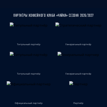
ПАРТНЁРЫ ХОККЕЙНОГО КЛУБА «ЧАЙКА» СЕЗОНА 2026/2027
Титульный партнёр
Генеральный партнёр
Титульный партнёр
Генеральный партнёр
Официальный партнёр
Партнёр