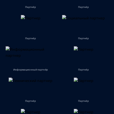
Партнёр
Партнёр
Партнёр
Партнёр
Информационный партнёр
Партнёр
Партнёр
Партнёр