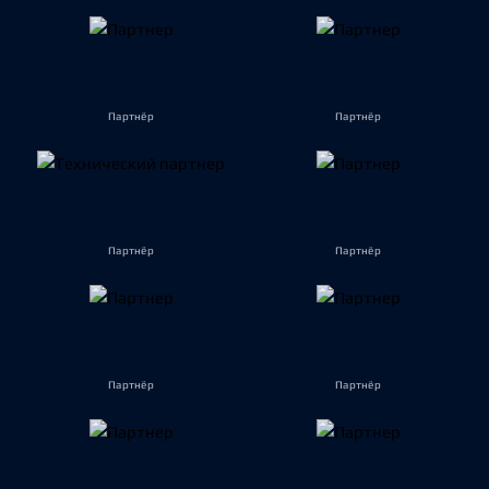
Партнёр
Партнёр
Партнёр
Партнёр
Партнёр
Партнёр