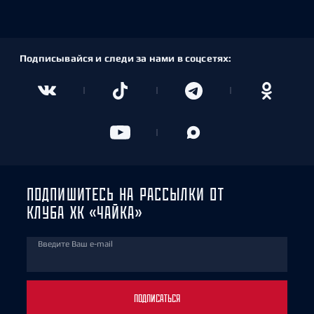
Подписывайся и следи за нами в соцсетях:
ПОДПИШИТЕСЬ НА РАССЫЛКИ ОТ
КЛУБА ХК «ЧАЙКА»
Введите Ваш e-mail
ПОДПИСАТЬСЯ