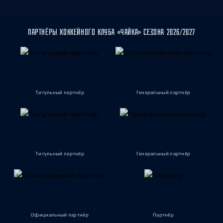
ПАРТНЁРЫ ХОККЕЙНОГО КЛУБА «ЧАЙКА» СЕЗОНА 2026/2027
Титульный партнёр
Генеральный партнёр
Титульный партнёр
Генеральный партнёр
Официальный партнёр
Партнёр