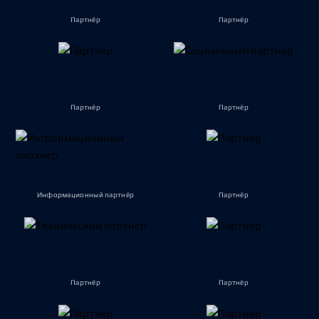
Партнёр
Партнёр
Партнёр
Партнёр
Информационный партнёр
Партнёр
Партнёр
Партнёр