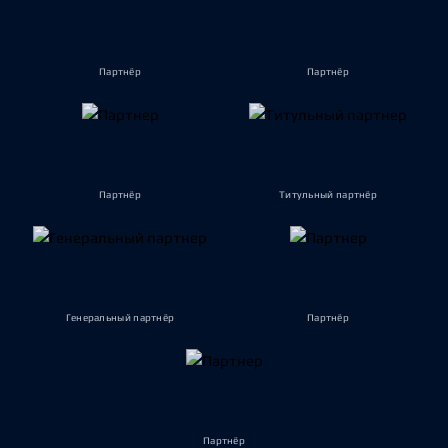
Партнёр
Партнёр
Партнёр
Титульный партнёр
Генеральный партнёр
Партнёр
Партнёр