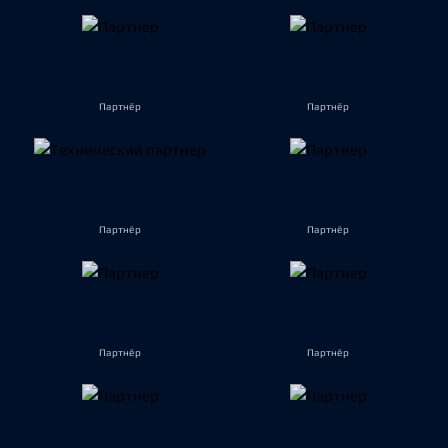
Партнёр
Партнёр
Партнёр
Партнёр
Партнёр
Партнёр