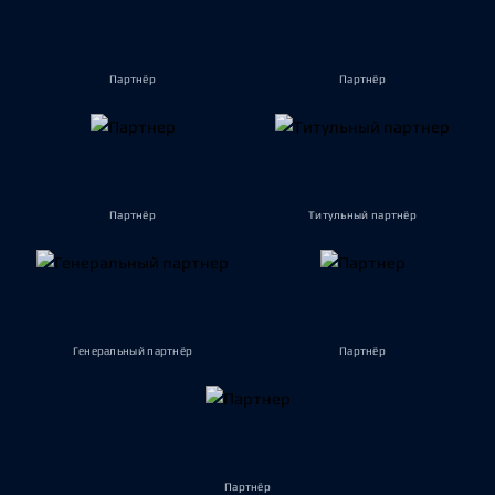
Партнёр
Партнёр
Партнёр
Титульный партнёр
Генеральный партнёр
Партнёр
Партнёр