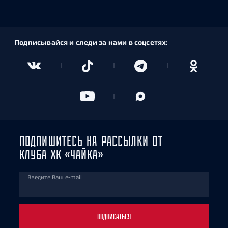
Подписывайся и следи за нами в соцсетях:
ПОДПИШИТЕСЬ НА РАССЫЛКИ ОТ
КЛУБА ХК «ЧАЙКА»
Введите Ваш e-mail
ПОДПИСАТЬСЯ