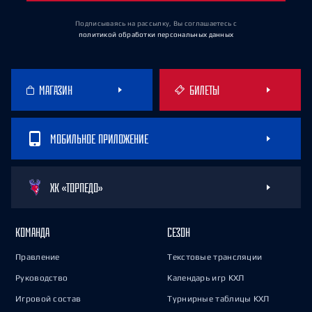
Подписываясь на рассылку, Вы соглашаетесь
с
политикой обработки персональных данных
МАГАЗИН
БИЛЕТЫ
МОБИЛЬНОЕ ПРИЛОЖЕНИЕ
ХК «ТОРПЕДО»
КОМАНДА
СЕЗОН
Правление
Текстовые трансляции
Руководство
Календарь игр КХЛ
Игровой состав
Турнирные таблицы КХЛ