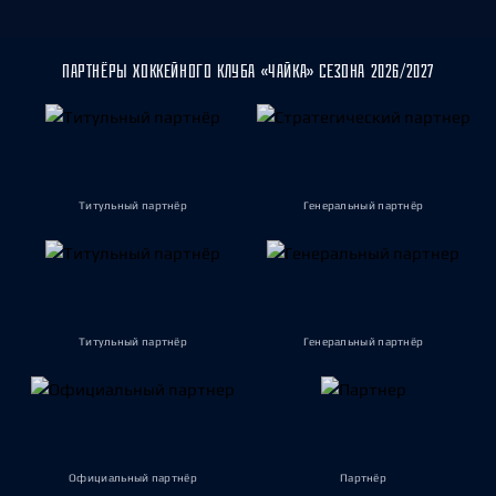
ПАРТНЁРЫ ХОККЕЙНОГО КЛУБА «ЧАЙКА» СЕЗОНА 2026/2027
Титульный партнёр
Генеральный партнёр
Титульный партнёр
Генеральный партнёр
Официальный партнёр
Партнёр