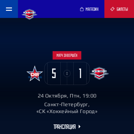
МАГАЗИН
БИЛЕТЫ
МАТЧ ЗАВЕРШЁН
5
1
24 Октября, Птн, 19:00
Санкт-Петербург,
«СК «Хоккейный Город»
ТРАНСЛЯЦИЯ