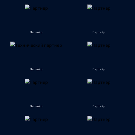
Партнёр
Партнёр
Партнёр
Партнёр
Партнёр
Партнёр