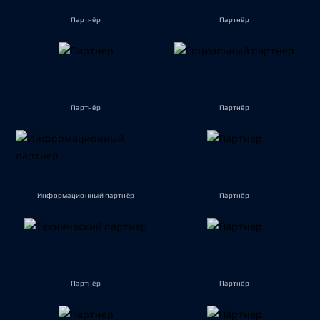
Партнёр
Партнёр
Партнёр
Партнёр
Информационный партнёр
Партнёр
Партнёр
Партнёр