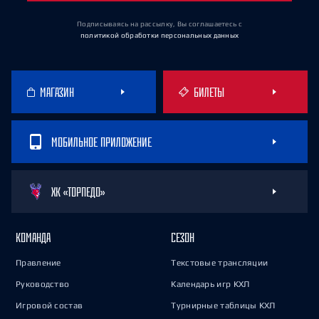
Подписываясь на рассылку, Вы соглашаетесь
с
политикой обработки персональных данных
МАГАЗИН
БИЛЕТЫ
МОБИЛЬНОЕ ПРИЛОЖЕНИЕ
ХК «ТОРПЕДО»
КОМАНДА
СЕЗОН
Правление
Текстовые трансляции
Руководство
Календарь игр КХЛ
Игровой состав
Турнирные таблицы КХЛ