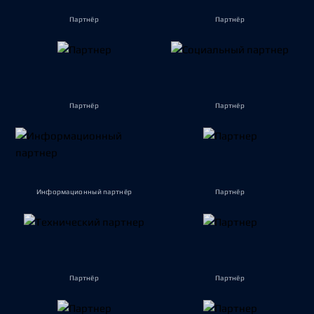
Партнёр
Партнёр
Партнёр
Партнёр
Информационный партнёр
Партнёр
Партнёр
Партнёр