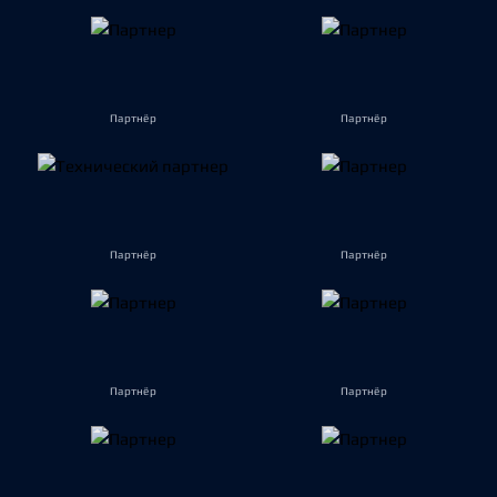
Партнёр
Партнёр
Партнёр
Партнёр
Партнёр
Партнёр