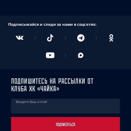
Подписывайся и следи за нами в соцсетях:
ПОДПИШИТЕСЬ НА РАССЫЛКИ ОТ
КЛУБА ХК «ЧАЙКА»
Введите Ваш e-mail
ПОДПИСАТЬСЯ