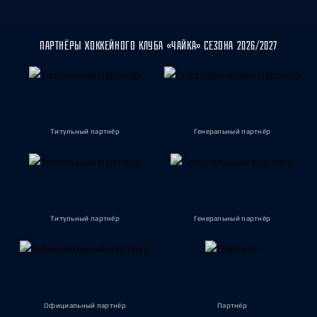
ПАРТНЁРЫ ХОККЕЙНОГО КЛУБА «ЧАЙКА» СЕЗОНА 2026/2027
Титульный партнёр
Генеральный партнёр
Титульный партнёр
Генеральный партнёр
Официальный партнёр
Партнёр