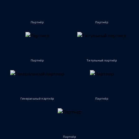
Партнёр
Партнёр
Партнёр
Титульный партнёр
Генеральный партнёр
Партнёр
Партнёр