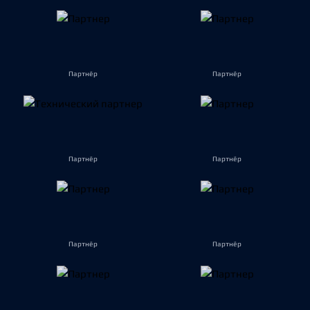
Партнёр
Партнёр
Партнёр
Партнёр
Партнёр
Партнёр