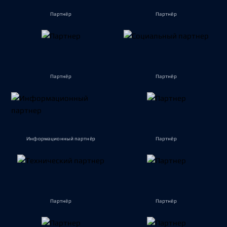
Партнёр
Партнёр
Партнёр
Партнёр
Информационный партнёр
Партнёр
Партнёр
Партнёр