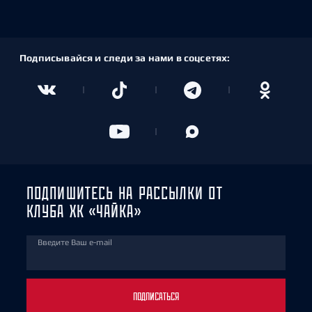
Подписывайся и следи за нами в соцсетях:
ПОДПИШИТЕСЬ НА РАССЫЛКИ ОТ
КЛУБА ХК «ЧАЙКА»
Введите Ваш e-mail
ПОДПИСАТЬСЯ