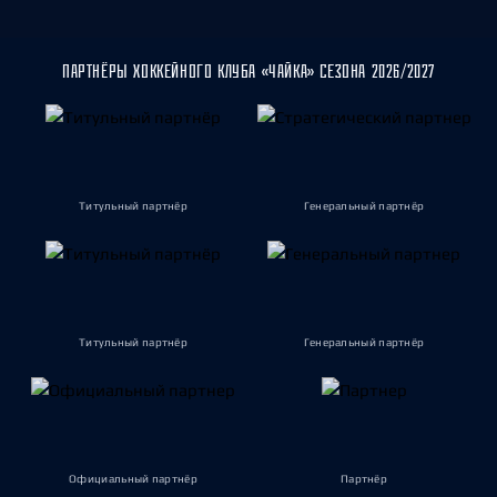
ПАРТНЁРЫ ХОККЕЙНОГО КЛУБА «ЧАЙКА» СЕЗОНА 2026/2027
Титульный партнёр
Генеральный партнёр
Титульный партнёр
Генеральный партнёр
Официальный партнёр
Партнёр