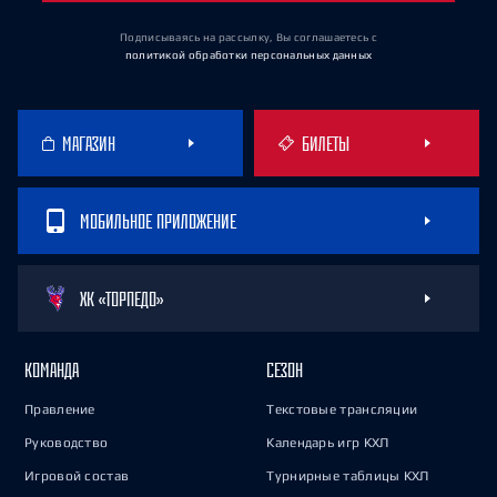
Подписываясь на рассылку, Вы соглашаетесь
с
политикой обработки персональных данных
МАГАЗИН
БИЛЕТЫ
МОБИЛЬНОЕ ПРИЛОЖЕНИЕ
ХК «ТОРПЕДО»
КОМАНДА
СЕЗОН
Правление
Текстовые трансляции
Руководство
Календарь игр КХЛ
Игровой состав
Турнирные таблицы КХЛ