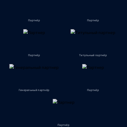
Партнёр
Партнёр
Партнёр
Титульный партнёр
Генеральный партнёр
Партнёр
Партнёр