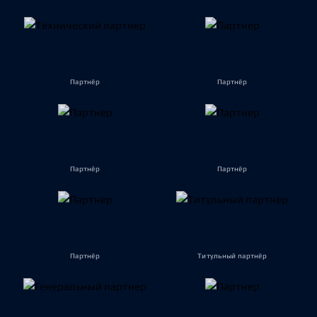
Партнёр
Партнёр
Партнёр
Партнёр
Партнёр
Титульный партнёр