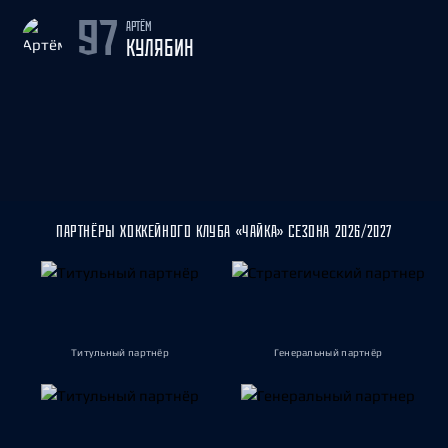
АРТЁМ
97
КУЛЯБИН
ПАРТНЁРЫ ХОККЕЙНОГО КЛУБА «ЧАЙКА» СЕЗОНА 2026/2027
Титульный партнёр
Генеральный партнёр