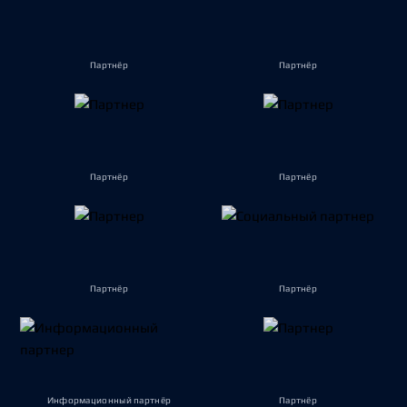
Партнёр
Партнёр
Партнёр
Партнёр
Партнёр
Партнёр
Информационный партнёр
Партнёр