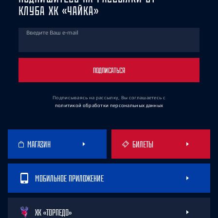
КЛУБА ХК «ЧАЙКА»
Введите Ваш e-mail
ПОДПИСАТЬСЯ
Подписываясь на рассылку, Вы соглашаетесь
с
политикой обработки персональных данных
МАГАЗИН
БИЛЕТЫ
МОБИЛЬНОЕ ПРИЛОЖЕНИЕ
ХК «ТОРПЕДО»