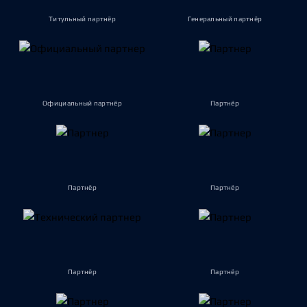
Титульный партнёр
Генеральный партнёр
Официальный партнёр
Партнёр
Партнёр
Партнёр
Партнёр
Партнёр