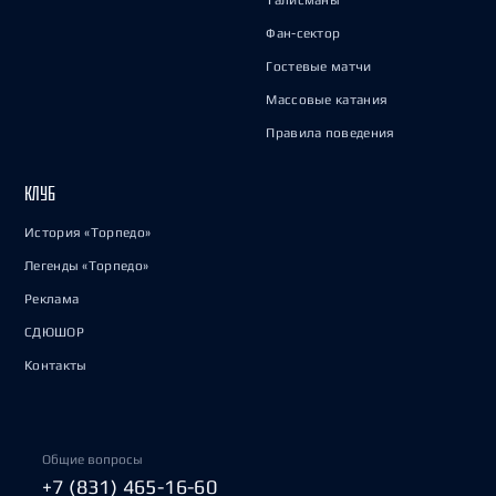
Талисманы
Фан-сектор
Гостевые матчи
Массовые катания
Правила поведения
КЛУБ
История «Торпедо»
Легенды «Торпедо»
Реклама
СДЮШОР
Контакты
Общие вопросы
+7 (831) 465-16-60