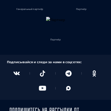
Генеральный партнёр
Партнёр
Партнёр
Подписывайся и следи за нами в соцсетях:
ПОДПИШИТЕСЬ НА РАССЫЛКИ ОТ