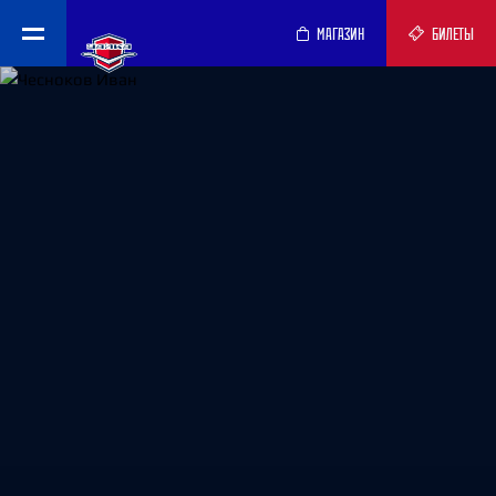
МАГАЗИН
БИЛЕТЫ