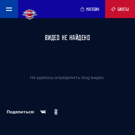
МАГАЗИН
БИЛЕТЫ
ВИДЕО НЕ НАЙДЕНО
Не удалось определить slug видео.
Поделиться: