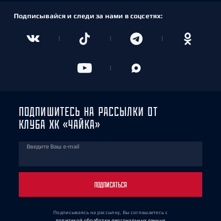
Подписывайся и следи за нами в соцсетях:
ПОДПИШИТЕСЬ НА РАССЫЛКИ ОТ
КЛУБА ХК «ЧАЙКА»
Введите Ваш e-mail
ПОДПИСАТЬСЯ
Подписываясь на рассылку, Вы соглашаетесь
с
политикой обработки персональных данных