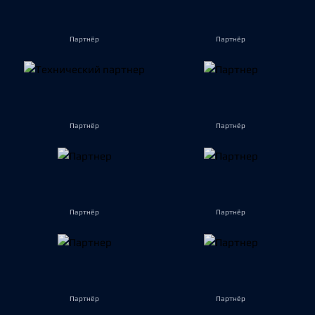
Партнёр
Партнёр
Партнёр
Партнёр
Партнёр
Партнёр
Партнёр
Партнёр