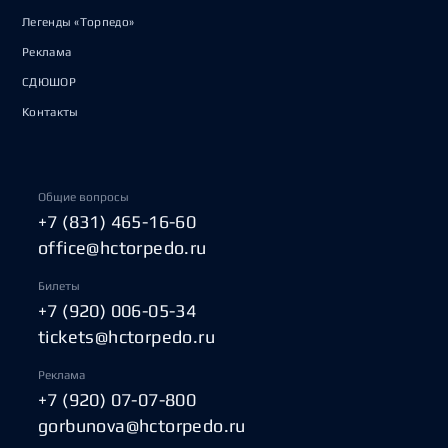
Легенды «Торпедо»
Реклама
СДЮШОР
Контакты
Общие вопросы
+7 (831) 465-16-60
office@hctorpedo.ru
Билеты
+7 (920) 006-05-34
tickets@hctorpedo.ru
Реклама
+7 (920) 07-07-800
gorbunova@hctorpedo.ru