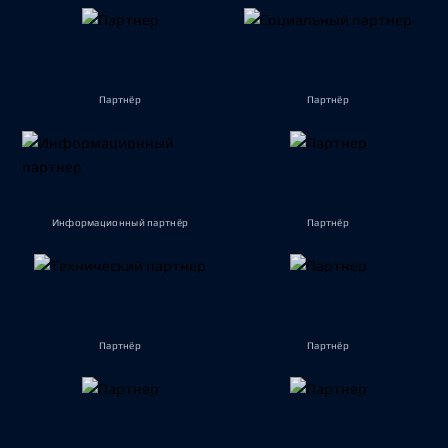
Партнёр
Партнёр
Информационный партнёр
Партнёр
Партнёр
Партнёр