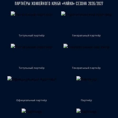
ПАРТНЁРЫ ХОККЕЙНОГО КЛУБА «ЧАЙКА» СЕЗОНА 2026/2027
Титульный партнёр
Генеральный партнёр
Титульный партнёр
Генеральный партнёр
Официальный партнёр
Партнёр