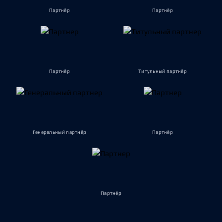
Партнёр
Партнёр
Партнёр
Титульный партнёр
Генеральный партнёр
Партнёр
Партнёр