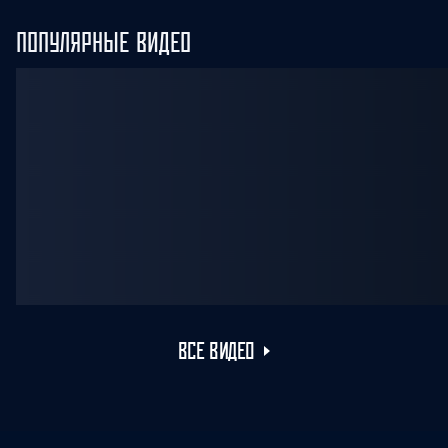
ПОПУЛЯРНЫЕ ВИДЕО
ВСЕ ВИДЕО