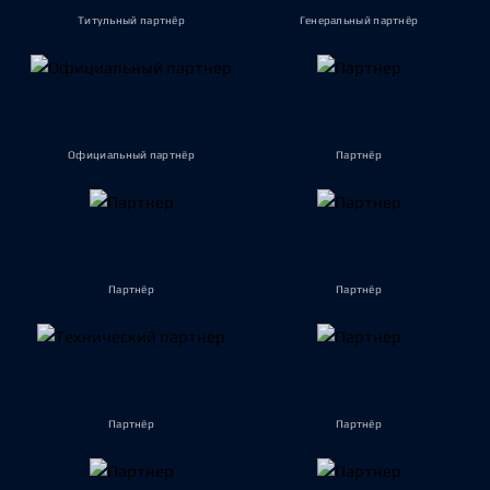
Титульный партнёр
Генеральный партнёр
Официальный партнёр
Партнёр
Партнёр
Партнёр
Партнёр
Партнёр