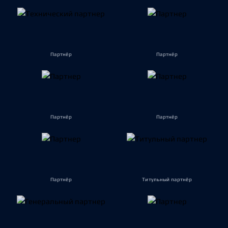
Партнёр
Партнёр
Партнёр
Партнёр
Партнёр
Титульный партнёр