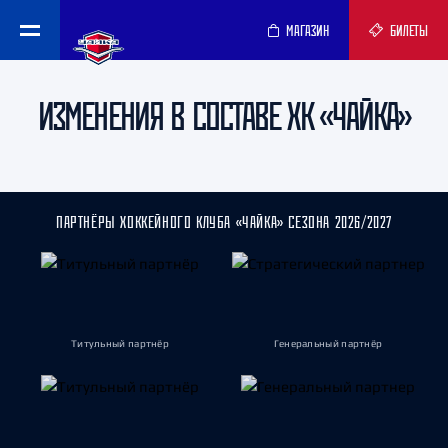
МАГАЗИН
БИЛЕТЫ
ИЗМЕНЕНИЯ В СОСТАВЕ ХК «ЧАЙКА»
ПАРТНЁРЫ ХОККЕЙНОГО КЛУБА «ЧАЙКА» СЕЗОНА 2026/2027
Титульный партнёр
Генеральный партнёр