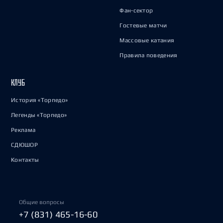
Фан-сектор
Гостевые матчи
Массовые катания
Правила поведения
КЛУБ
История «Торпедо»
Легенды «Торпедо»
Реклама
СДЮШОР
Контакты
Общие вопросы
+7 (831) 465-16-60