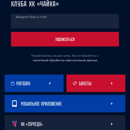
КЛУБА ХК «ЧАЙКА»
Введите Ваш e-mail
ПОДПИСАТЬСЯ
Подписываясь на рассылку, Вы соглашаетесь
с
политикой обработки персональных данных
МАГАЗИН
БИЛЕТЫ
МОБИЛЬНОЕ ПРИЛОЖЕНИЕ
ХК «ТОРПЕДО»