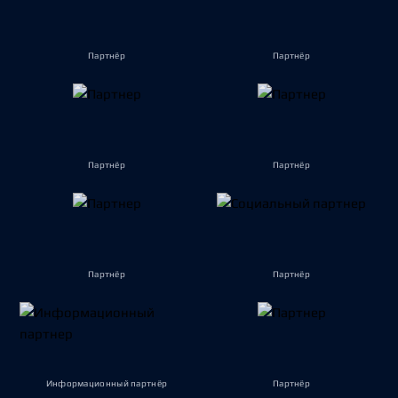
Партнёр
Партнёр
Партнёр
Партнёр
Партнёр
Партнёр
Информационный партнёр
Партнёр