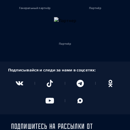
Генеральный партнёр
Партнёр
Партнёр
Подписывайся и следи за нами в соцсетях:
ПОДПИШИТЕСЬ НА РАССЫЛКИ ОТ