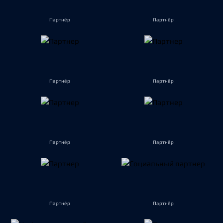
Партнёр
Партнёр
Партнёр
Партнёр
Партнёр
Партнёр
Партнёр
Партнёр