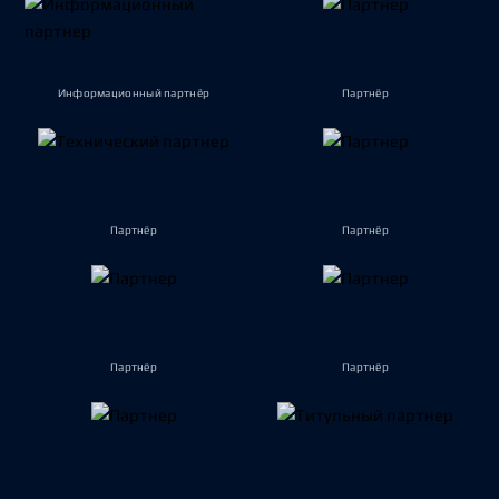
Информационный партнёр
Партнёр
Партнёр
Партнёр
Партнёр
Партнёр