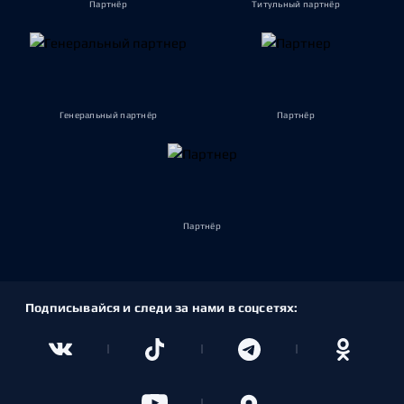
Партнёр
Титульный партнёр
Генеральный партнёр
Партнёр
Партнёр
Подписывайся и следи за нами в соцсетях: