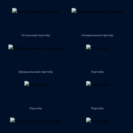
Титульный партнёр
Генеральный партнёр
Официальный партнёр
Партнёр
Партнёр
Партнёр