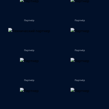
Партнёр
Партнёр
Партнёр
Партнёр
Партнёр
Партнёр