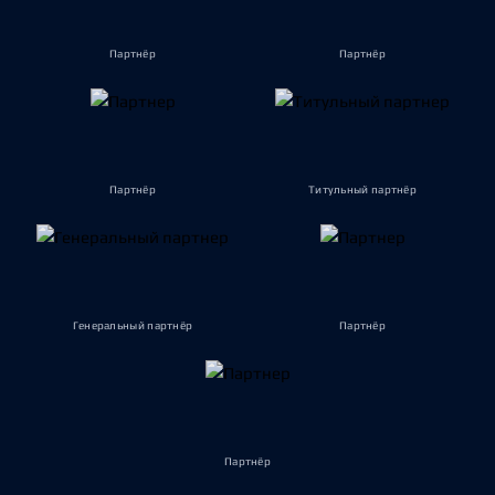
Партнёр
Партнёр
Партнёр
Титульный партнёр
Генеральный партнёр
Партнёр
Партнёр