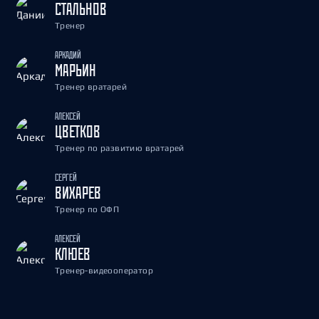
СТАЛЬНОВ
Тренер
АРКАДИЙ
МАРЬИН
Тренер вратарей
АЛЕКСЕЙ
ЦВЕТКОВ
Тренер по развитию вратарей
СЕРГЕЙ
ВИХАРЕВ
Тренер по ОФП
АЛЕКСЕЙ
КЛЮЕВ
Тренер-видеооператор