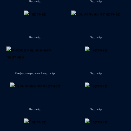
Партнёр
Партнёр
Партнёр
Партнёр
Информационный партнёр
Партнёр
Партнёр
Партнёр