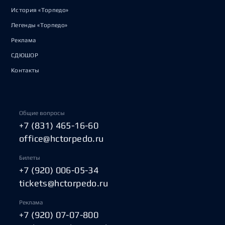
История «Торпедо»
Легенды «Торпедо»
Реклама
СДЮШОР
Контакты
Общие вопросы
+7 (831) 465-16-60
office@hctorpedo.ru
Билеты
+7 (920) 006-05-34
tickets@hctorpedo.ru
Реклама
+7 (920) 07-07-800