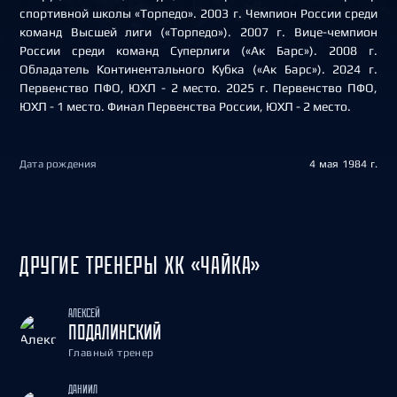
спортивной школы «Торпедо». 2003 г. Чемпион России среди
команд Высшей лиги («Торпедо»). 2007 г. Вице-чемпион
России среди команд Суперлиги («Ак Барс»). 2008 г.
Обладатель Континентального Кубка («Ак Барс»). 2024 г.
Первенство ПФО, ЮХЛ - 2 место. 2025 г. Первенство ПФО,
ЮХЛ - 1 место. Финал Первенства России, ЮХЛ - 2 место.
Дата рождения
4 мая 1984 г.
ДРУГИЕ ТРЕНЕРЫ ХК «ЧАЙКА»
АЛЕКСЕЙ
ПОДАЛИНСКИЙ
Главный тренер
ДАНИИЛ