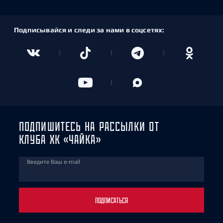
Подписывайся и следи за нами в соцсетях:
ПОДПИШИТЕСЬ НА РАССЫЛКИ ОТ
КЛУБА ХК «ЧАЙКА»
Введите Ваш e-mail
ПОДПИСАТЬСЯ