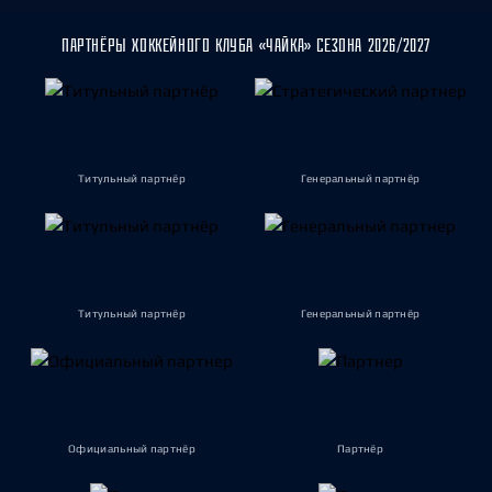
ПАРТНЁРЫ ХОККЕЙНОГО КЛУБА «ЧАЙКА» СЕЗОНА 2026/2027
Титульный партнёр
Генеральный партнёр
Титульный партнёр
Генеральный партнёр
Официальный партнёр
Партнёр