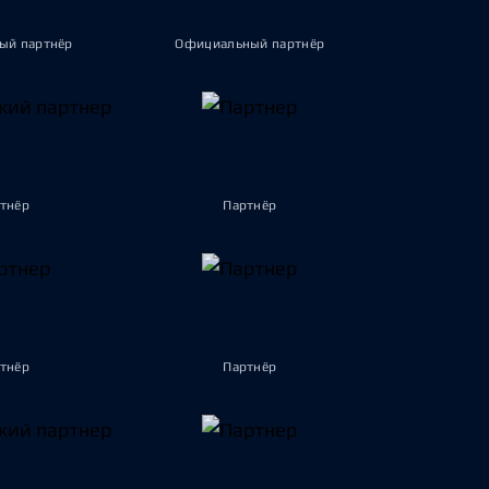
ый партнёр
Официальный партнёр
тнёр
Партнёр
тнёр
Партнёр