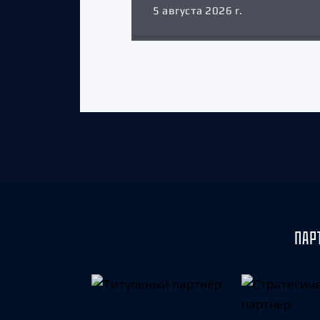
5 августа 2026 г.
ПАР