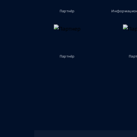
Партнёр
Информацион
Партнёр
Пар