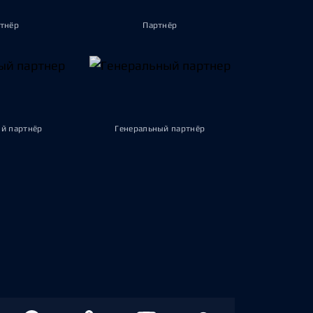
тнёр
Партнёр
й партнёр
Генеральный партнёр