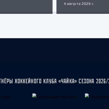
4 августа 2026 г.
ТНЁРЫ ХОККЕЙНОГО КЛУБА «ЧАЙКА» СЕЗОНА 2026/