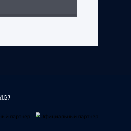
31 июля 2026 г.
2027