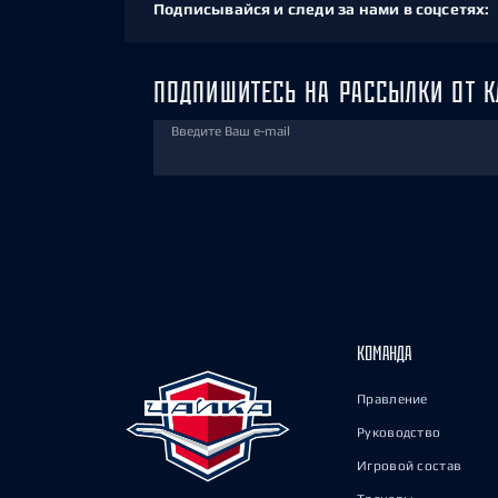
Подписывайся и следи за нами в соцсетях:
ПОДПИШИТЕСЬ НА РАССЫЛКИ ОТ К
Введите Ваш e-mail
КОМАНДА
Правление
Руководство
Игровой состав