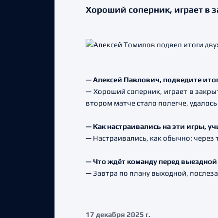
Хороший соперник, играет в 
— Алексей Павлович, подведите ито
— Хороший соперник, играет в закрыт
втором матче стало полегче, удалось
— Как настраивались на эти игры, у
— Настраивались, как обычно: через 
— Что ждёт команду перед выездной
— Завтра по плану выходной, послеза
17 декабря 2025 г.