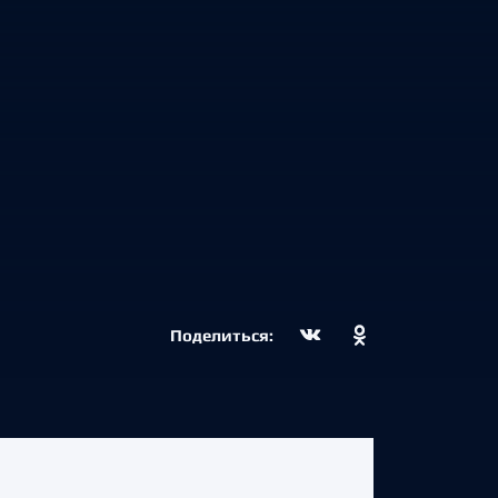
Поделиться: