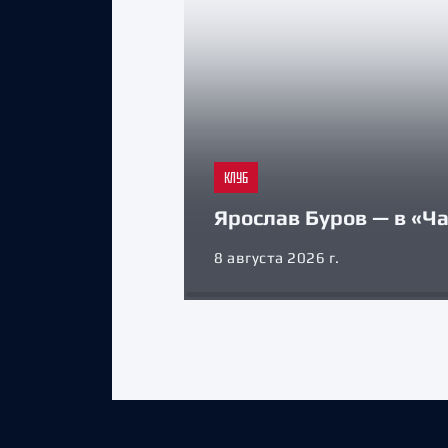
КЛУБ
Ярослав Буров — в «Ч
8 августа 2026 г.