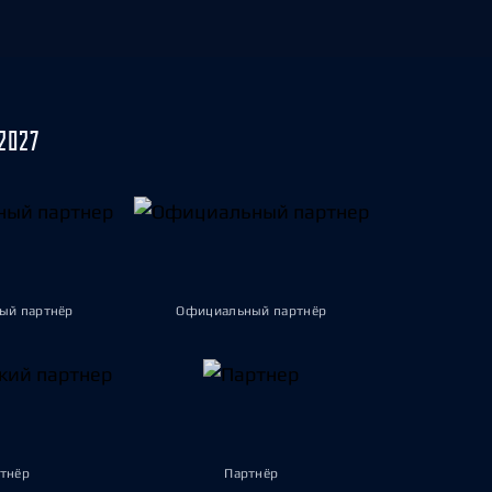
2027
ый партнёр
Официальный партнёр
тнёр
Партнёр