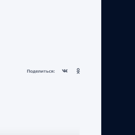
Поделиться: