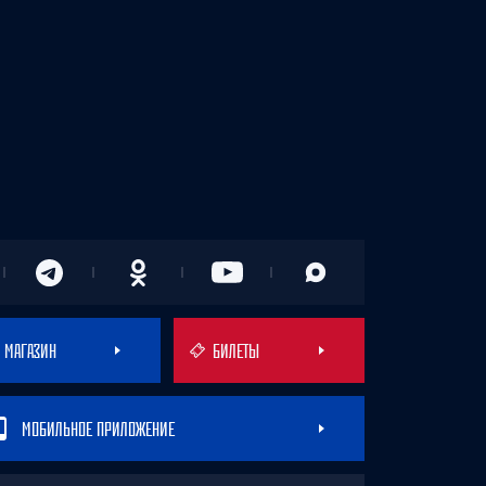
МАГАЗИН
БИЛЕТЫ
МОБИЛЬНОЕ ПРИЛОЖЕНИЕ