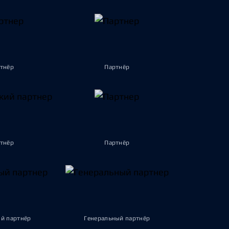
тнёр
Партнёр
тнёр
Партнёр
й партнёр
Генеральный партнёр