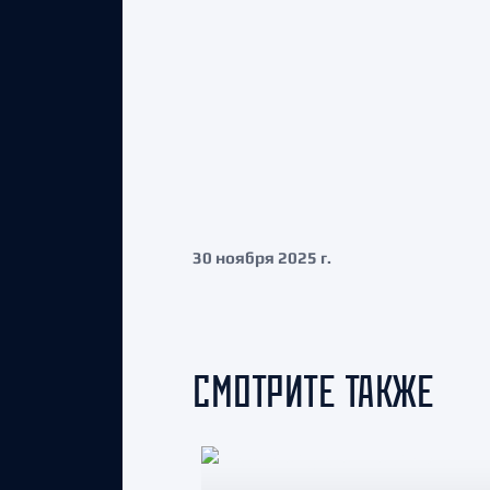
30 ноября 2025 г.
СМОТРИТЕ ТАКЖЕ