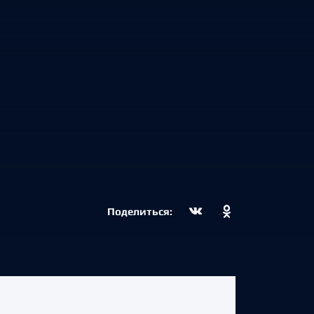
Поделиться: