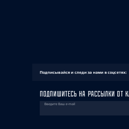
Подписывайся и следи за нами в соцсетях:
ПОДПИШИТЕСЬ НА РАССЫЛКИ ОТ К
Введите Ваш e-mail