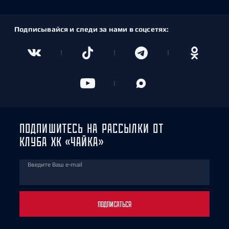
Подписывайся и следи за нами в соцсетях:
ПОДПИШИТЕСЬ НА РАССЫЛКИ ОТ
КЛУБА ХК «ЧАЙКА»
Введите Ваш e-mail
ПОДПИСАТЬСЯ