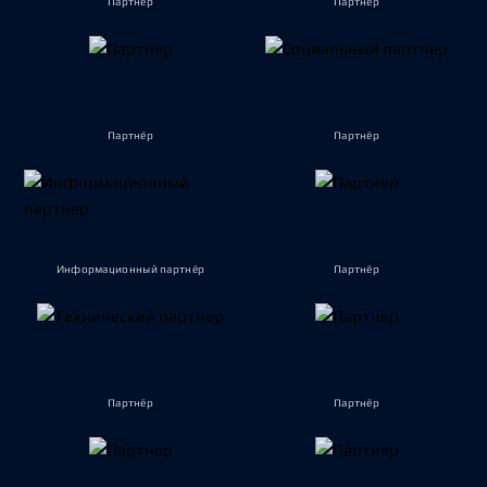
Партнёр
Партнёр
Партнёр
Партнёр
Информационный партнёр
Партнёр
Партнёр
Партнёр