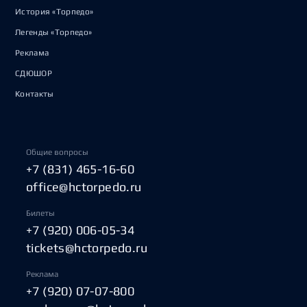
История «Торпедо»
Легенды «Торпедо»
Реклама
СДЮШОР
Контакты
Общие вопросы
+7 (831) 465-16-60
office@hctorpedo.ru
Билеты
+7 (920) 006-05-34
tickets@hctorpedo.ru
Реклама
+7 (920) 07-07-800