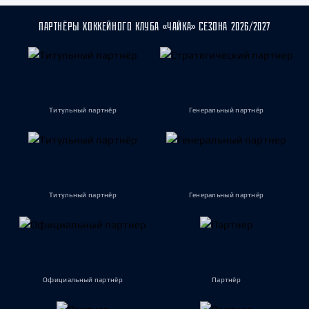
ПАРТНЁРЫ ХОККЕЙНОГО КЛУБА «ЧАЙКА» СЕЗОНА 2026/2027
Титульный партнёр
Генеральный партнёр
Титульный партнёр
Генеральный партнёр
Официальный партнёр
Партнёр