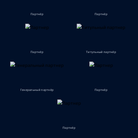
Партнёр
Партнёр
Партнёр
Титульный партнёр
Генеральный партнёр
Партнёр
Партнёр