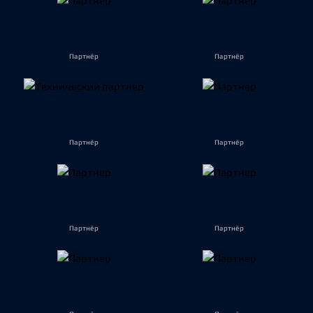
Партнёр
Партнёр
Партнёр
Партнёр
Партнёр
Партнёр