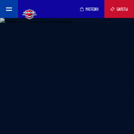
МАГАЗИН
БИЛЕТЫ