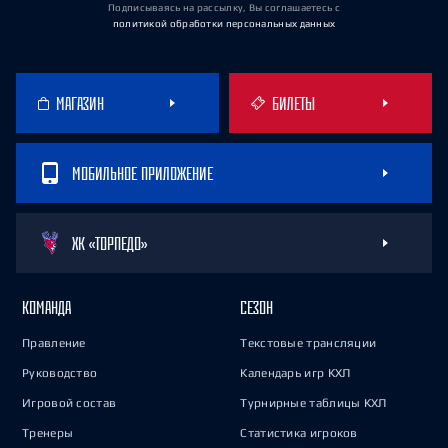
Подписываясь на рассылку, Вы соглашаетесь
с
политикой обработки персональных данных
МАГАЗИН
БИЛЕТЫ
МОБИЛЬНОЕ ПРИЛОЖЕНИЕ
ХК «ТОРПЕДО»
КОМАНДА
СЕЗОН
Правление
Текстовые трансляции
Руководство
Календарь игр КХЛ
Игровой состав
Турнирные таблицы КХЛ
Тренеры
Статистика игроков