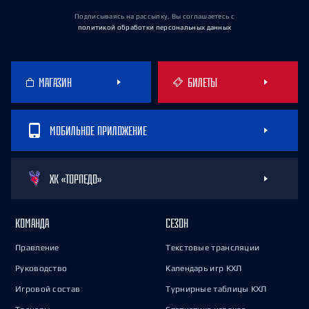
Подписываясь на рассылку, Вы соглашаетесь
с
политикой обработки персональных данных
МАГАЗИН
БИЛЕТЫ
МОБИЛЬНОЕ ПРИЛОЖЕНИЕ
ХК «ТОРПЕДО»
КОМАНДА
СЕЗОН
Правление
Текстовые трансляции
Руководство
Календарь игр КХЛ
Игровой состав
Турнирные таблицы КХЛ