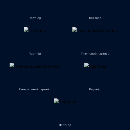
Партнёр
Партнёр
Партнёр
Титульный партнёр
Генеральный партнёр
Партнёр
Партнёр