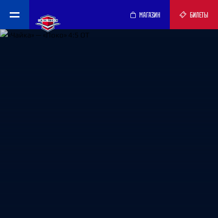
МАГАЗИН
БИЛЕТЫ