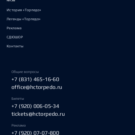
История «Торпедо»
Легенды «Торпедо»
Реклама
СДЮШОР
Контакты
Общие вопросы
+7 (831) 465-16-60
office@hctorpedo.ru
Билеты
+7 (920) 006-05-34
tickets@hctorpedo.ru
Реклама
+7 (920) 07-07-800