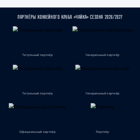
ПАРТНЁРЫ ХОККЕЙНОГО КЛУБА «ЧАЙКА» СЕЗОНА 2026/2027
Титульный партнёр
Генеральный партнёр
Титульный партнёр
Генеральный партнёр
Официальный партнёр
Партнёр