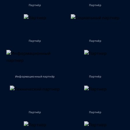
Партнёр
Партнёр
Партнёр
Партнёр
Информационный партнёр
Партнёр
Партнёр
Партнёр