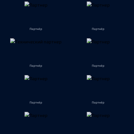
Партнёр
Партнёр
Партнёр
Партнёр
Партнёр
Партнёр