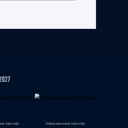
2027
ый партнёр
Официальный партнёр