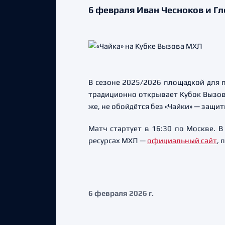
6 февраля Иван Чесноков и Гл
В сезоне 2025/2026 площадкой для 
традиционно открывает Кубок Вызов
же, не обойдётся без «Чайки» — защи
Матч стартует в 16:30 по Москве. В
ресурсах МХЛ —
официальный сайт
,
6 февраля 2026 г.