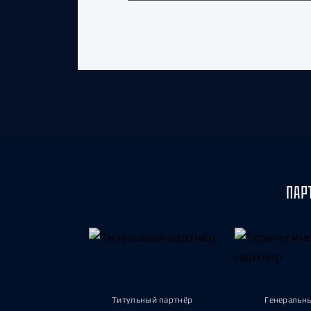
ПАР
Титульный партнёр
Генеральн