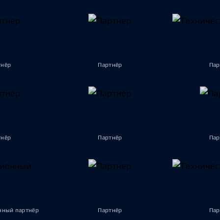
тнёр
Партнёр
Пар
тнёр
Партнёр
Пар
ный партнёр
Партнёр
Пар