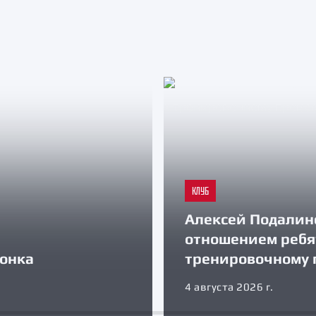
КЛУБ
Алексей Подалин
отношением ребя
зонка
тренировочному 
4 августа 2026 г.