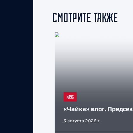
СМОТРИТЕ ТАКЖЕ
КЛУБ
«Чайка» влог. Предсе
5 августа 2026 г.