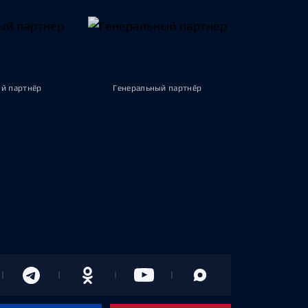
й партнёр
Генеральный партнёр