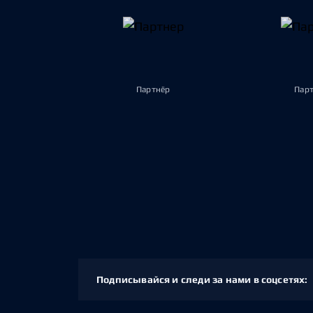
Партнёр
Пар
Подписывайся и следи за нами в соцсетях: