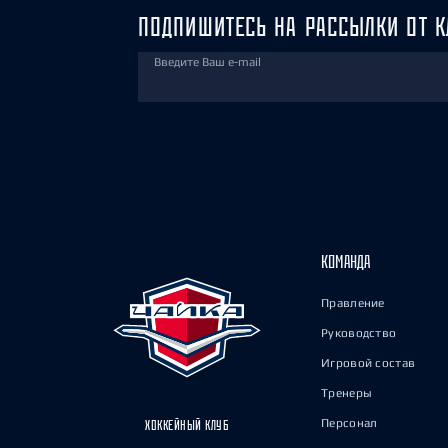
ПОДПИШИТЕСЬ НА РАССЫЛКИ ОТ К
Введите Ваш e-mail
КОМАНДА
Правление
Руководство
Игровой состав
Тренеры
Персонал
ХОККЕЙНЫЙ КЛУБ