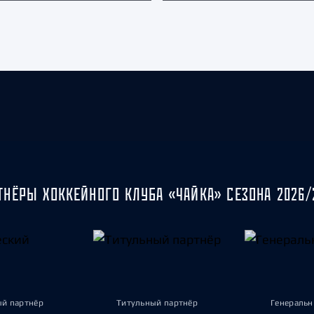
ТНЁРЫ ХОККЕЙНОГО КЛУБА «ЧАЙКА» СЕЗОНА 2026/
ый партнёр
Титульный партнёр
Генеральн