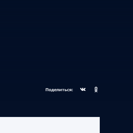
Поделиться: