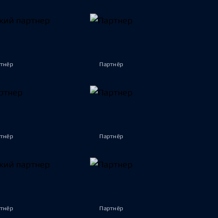
тнёр
Партнёр
тнёр
Партнёр
тнёр
Партнёр