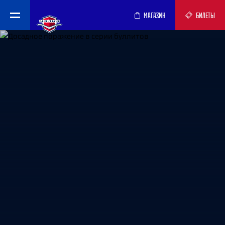
МАГАЗИН
БИЛЕТЫ