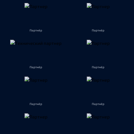
Партнёр
Партнёр
Партнёр
Партнёр
Партнёр
Партнёр