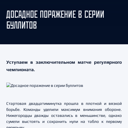
ДОСАДНОЕ ПОРАЖЕНИЕ В СЕРИИ
БУЛЛИТОВ
Уступаем в заключительном матче регулярного
чемпионата.
Стартовая двадцатиминутка прошла в плотной и вязкой
борьбе. Команды уделили максимум внимания обороне.
Нижегородцы дважды оставались в меньшинстве, однако
сумели выстоять и сохранить нули на табло к первому
перерыву.