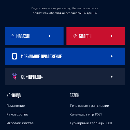
Подписываясь на рассылку, Вы соглашаетесь
с
политикой обработки персональных данных
МАГАЗИН
БИЛЕТЫ
МОБИЛЬНОЕ ПРИЛОЖЕНИЕ
ХК «ТОРПЕДО»
КОМАНДА
СЕЗОН
Правление
Текстовые трансляции
Руководство
Календарь игр КХЛ
Игровой состав
Турнирные таблицы КХЛ