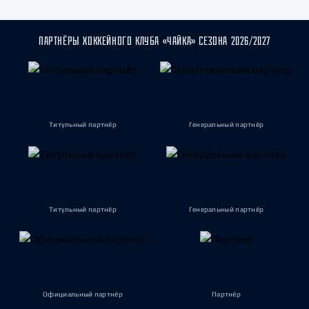
ПАРТНЁРЫ ХОККЕЙНОГО КЛУБА «ЧАЙКА» СЕЗОНА 2026/2027
Титульный партнёр
Генеральный партнёр
Титульный партнёр
Генеральный партнёр
Официальный партнёр
Партнёр