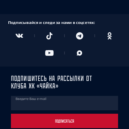
Подписывайся и следи за нами в соцсетях:
ПОДПИШИТЕСЬ НА РАССЫЛКИ ОТ
КЛУБА ХК «ЧАЙКА»
Введите Ваш e-mail
ПОДПИСАТЬСЯ