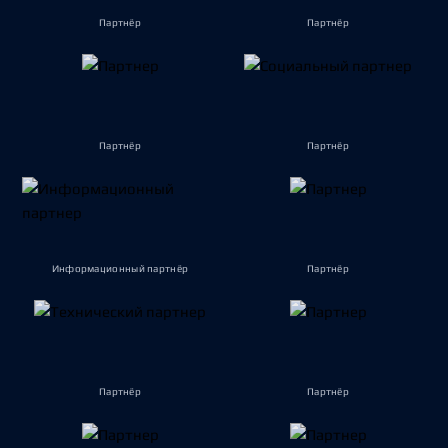
Партнёр
Партнёр
Партнёр
Партнёр
Информационный партнёр
Партнёр
Партнёр
Партнёр