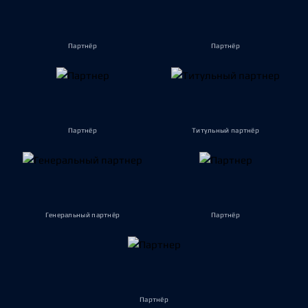
Партнёр
Партнёр
Партнёр
Титульный партнёр
Генеральный партнёр
Партнёр
Партнёр