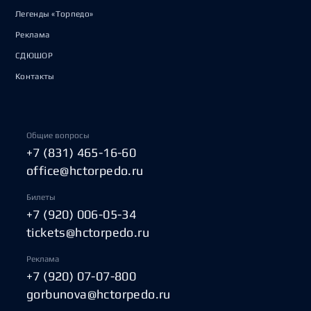
Легенды «Торпедо»
Реклама
СДЮШОР
Контакты
Общие вопросы
+7 (831) 465-16-60
office@hctorpedo.ru
Билеты
+7 (920) 006-05-34
tickets@hctorpedo.ru
Реклама
+7 (920) 07-07-800
gorbunova@hctorpedo.ru