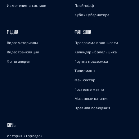
Изменения в составе
Плей-офф
Кубок Губернатора
МЕДИА
ФАН-ЗОНА
Видеоматериалы
Программа лояльности
Видеотрансляции
Календарь болельщика
Фотогалерея
Группа поддержки
Талисманы
Фан-сектор
Гостевые матчи
Массовые катания
Правила поведения
КЛУБ
История «Торпедо»