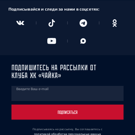
Подписывайся и следи за нами в соцсетях:
ПОДПИШИТЕСЬ НА РАССЫЛКИ ОТ
КЛУБА ХК «ЧАЙКА»
Введите Ваш e-mail
ПОДПИСАТЬСЯ
Подписываясь на рассылку, Вы соглашаетесь
с
политикой обработки персональных данных