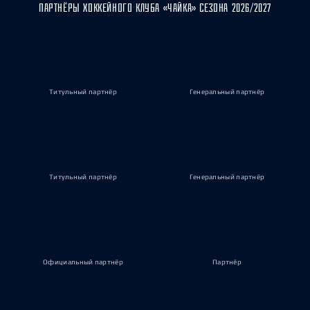
ПАРТНЁРЫ ХОККЕЙНОГО КЛУБА «ЧАЙКА» СЕЗОНА 2026/2027
Титульный партнёр
Генеральный партнёр
Титульный партнёр
Генеральный партнёр
Официальный партнёр
Партнёр