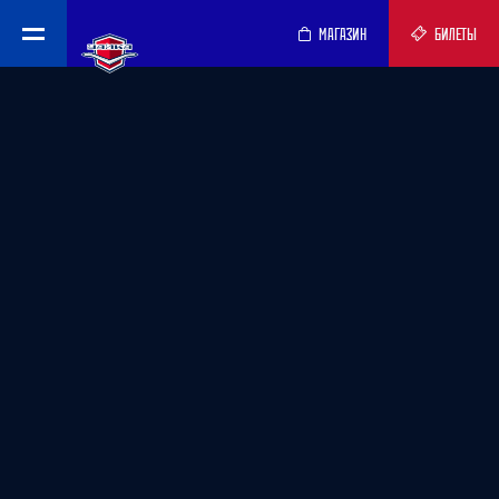
МАГАЗИН
БИЛЕТЫ