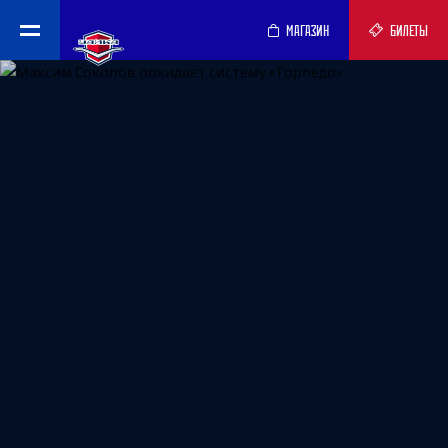
МАГАЗИН
БИЛЕТЫ