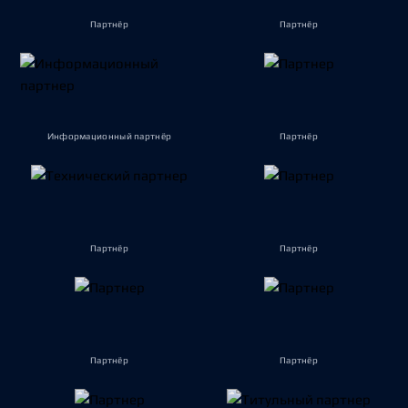
Партнёр
Партнёр
Информационный партнёр
Партнёр
Партнёр
Партнёр
Партнёр
Партнёр