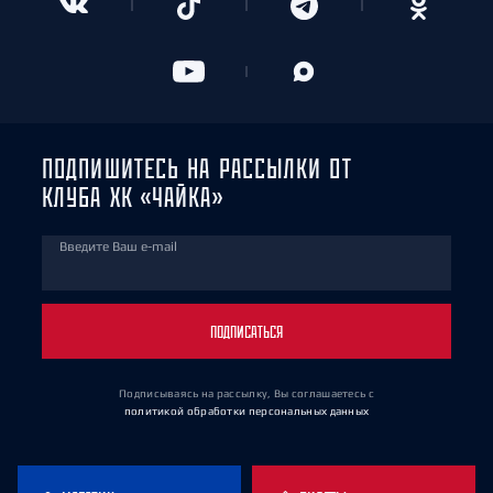
ПОДПИШИТЕСЬ НА РАССЫЛКИ ОТ
КЛУБА ХК «ЧАЙКА»
Введите Ваш e-mail
ПОДПИСАТЬСЯ
Подписываясь на рассылку, Вы соглашаетесь
с
политикой обработки персональных данных