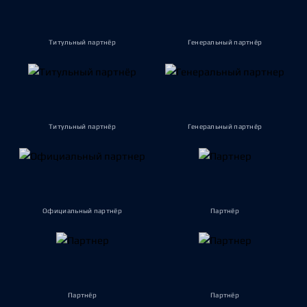
Титульный партнёр
Генеральный партнёр
Титульный партнёр
Генеральный партнёр
Официальный партнёр
Партнёр
Партнёр
Партнёр