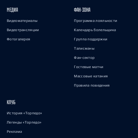
МЕДИА
ФАН-ЗОНА
Видеоматериалы
Программа лояльности
Видеотрансляции
Календарь болельщика
Фотогалерея
Группа поддержки
Талисманы
Фан-сектор
Гостевые матчи
Массовые катания
Правила поведения
КЛУБ
История «Торпедо»
Легенды «Торпедо»
Реклама