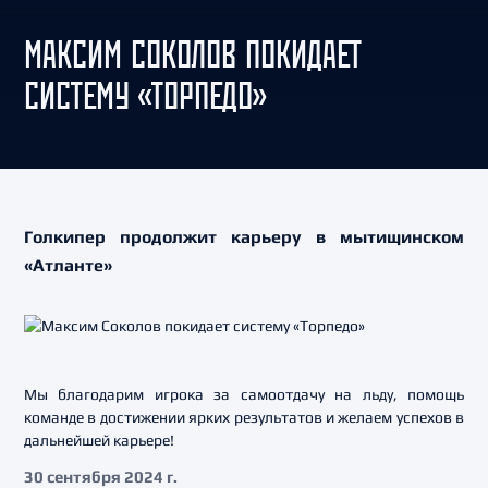
МАКСИМ СОКОЛОВ ПОКИДАЕТ
СИСТЕМУ «ТОРПЕДО»
Голкипер продолжит карьеру в мытищинском
«Атланте»
Мы благодарим игрока за самоотдачу на льду, помощь
команде в достижении ярких результатов и желаем успехов в
дальнейшей карьере!
30 сентября 2024 г.