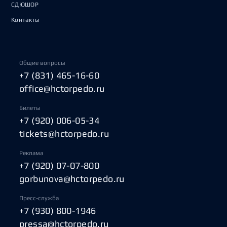
СДЮШОР
Контакты
Общие вопросы
+7 (831) 465-16-60
office@hctorpedo.ru
Билеты
+7 (920) 006-05-34
tickets@hctorpedo.ru
Реклама
+7 (920) 07-07-800
gorbunova@hctorpedo.ru
Пресс-служба
+7 (930) 800-1946
pressa@hctorpedo.ru