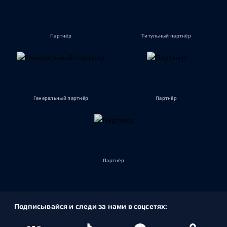
Партнёр
Титульный партнёр
Генеральный партнёр
Партнёр
Партнёр
Подписывайся и следи за нами в соцсетях: