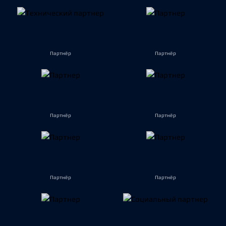
Партнёр
Партнёр
Партнёр
Партнёр
Партнёр
Партнёр