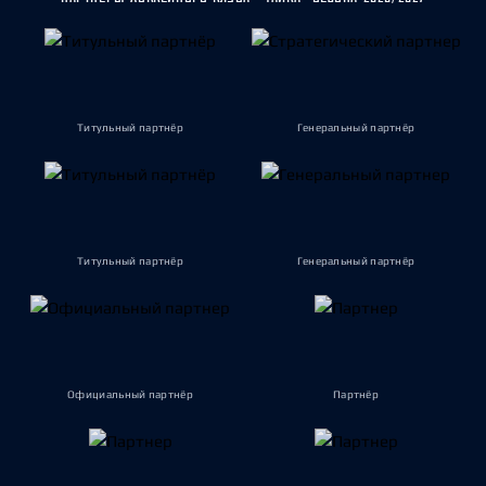
Титульный партнёр
Генеральный партнёр
Титульный партнёр
Генеральный партнёр
Официальный партнёр
Партнёр