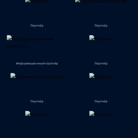
Партнёр
Партнёр
Информационный партнёр
Партнёр
Партнёр
Партнёр