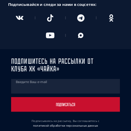
Подписывайся и следи за нами в соцсетях:
ПОДПИШИТЕСЬ НА РАССЫЛКИ ОТ
КЛУБА ХК «ЧАЙКА»
Введите Ваш e-mail
ПОДПИСАТЬСЯ
Подписываясь на рассылку, Вы соглашаетесь
с
политикой обработки персональных данных