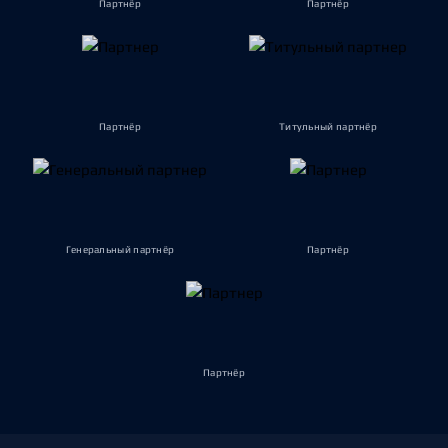
Партнёр
Партнёр
Партнёр
Титульный партнёр
Генеральный партнёр
Партнёр
Партнёр