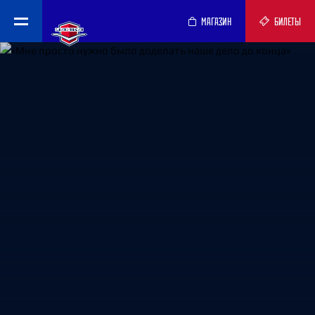
МАГАЗИН
БИЛЕТЫ