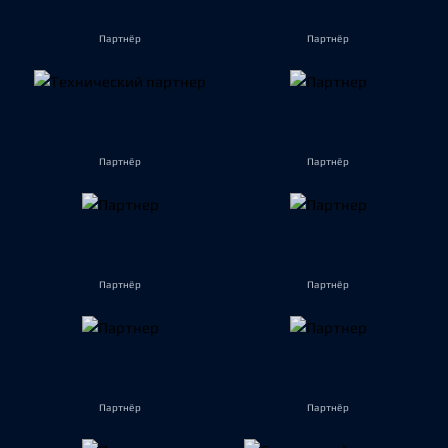
Партнёр
Партнёр
Партнёр
Партнёр
Партнёр
Партнёр
Партнёр
Партнёр