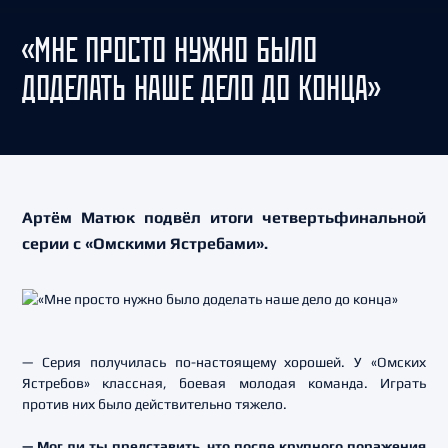
«МНЕ ПРОСТО НУЖНО БЫЛО
ДОДЕЛАТЬ НАШЕ ДЕЛО ДО КОНЦА»
Артём Матюк подвёл итоги четвертьфинальной
серии с «Омскими Ястребами».
— Серия получилась по-настоящему хорошей. У «Омских
Ястребов» классная, боевая молодая команда. Играть
против них было действительно тяжело.
— Мог ли ты представить, что после крупного поражения