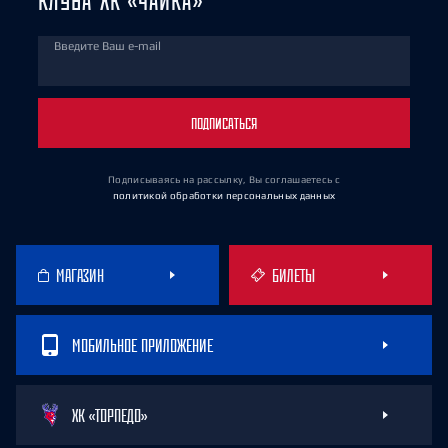
КЛУБА ХК «ЧАЙКА»
Введите Ваш e-mail
ПОДПИСАТЬСЯ
Подписываясь на рассылку, Вы соглашаетесь
с
политикой обработки персональных данных
МАГАЗИН
БИЛЕТЫ
МОБИЛЬНОЕ ПРИЛОЖЕНИЕ
ХК «ТОРПЕДО»