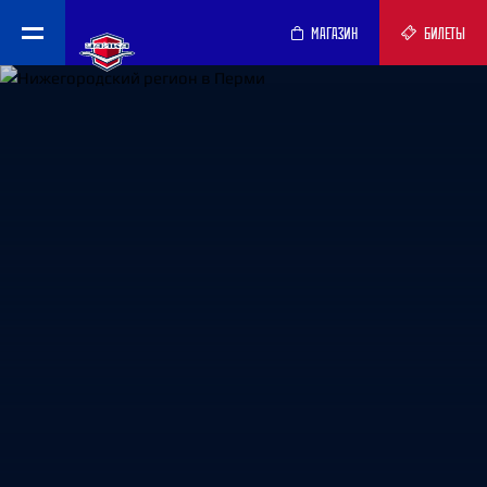
МАГАЗИН
БИЛЕТЫ