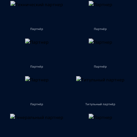
Партнёр
Партнёр
Партнёр
Партнёр
Партнёр
Титульный партнёр