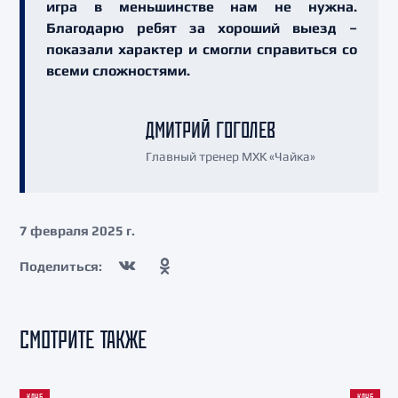
игра в меньшинстве нам не нужна.
Благодарю ребят за хороший выезд –
показали характер и смогли справиться со
всеми сложностями.
ДМИТРИЙ ГОГОЛЕВ
Главный тренер МХК «Чайка»
7 февраля 2025 г.
Поделиться:
СМОТРИТЕ ТАКЖЕ
КЛУБ
КЛУБ