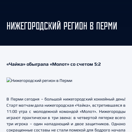
НИЖЕГОРОДСКИЙ РЕГИОН В ПЕРМИ
«Чайка» обыграла «Молот» со счетом 5:2
В Перми сегодня – большой нижегородский хоккейный день!
Старт матчам дала нижегородская «Чайка», встретившаяся в
11:00 утра с молодежной командой «Молот». Нижегородцы
играют практически в три звена: в четвертой пятерке всего
три игрока – один нападающий и двое защитников. Однако
сокращенные составы не стали помехой для бодрого начала