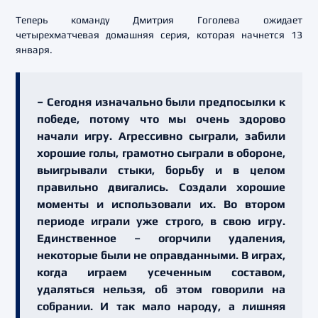
Теперь команду Дмитрия Гоголева ожидает
четырехматчевая домашняя серия, которая начнется 13
января.
– Сегодня изначально были предпосылки к
победе, потому что мы очень здорово
начали игру. Агрессивно сыграли, забили
хорошие голы, грамотно сыграли в обороне,
выигрывали стыки, борьбу и в целом
правильно двигались. Создали хорошие
моменты и использовали их. Во втором
периоде играли уже строго, в свою игру.
Единственное – огорчили удаления,
некоторые были не оправданными. В играх,
когда играем усеченным составом,
удаляться нельзя, об этом говорили на
собрании. И так мало народу, а лишняя