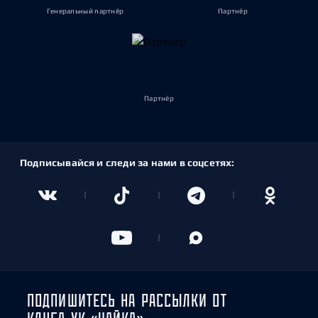
Генеральный партнёр
Партнёр
Партнёр
Подписывайся и следи за нами в соцсетях:
ПОДПИШИТЕСЬ НА РАССЫЛКИ ОТ