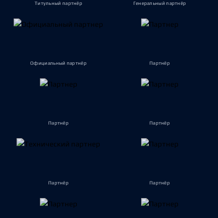
Титульный партнёр
Генеральный партнёр
Официальный партнёр
Партнёр
Партнёр
Партнёр
Партнёр
Партнёр