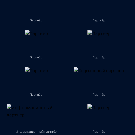
Партнёр
Партнёр
Партнёр
Партнёр
Партнёр
Партнёр
Информационный партнёр
Партнёр