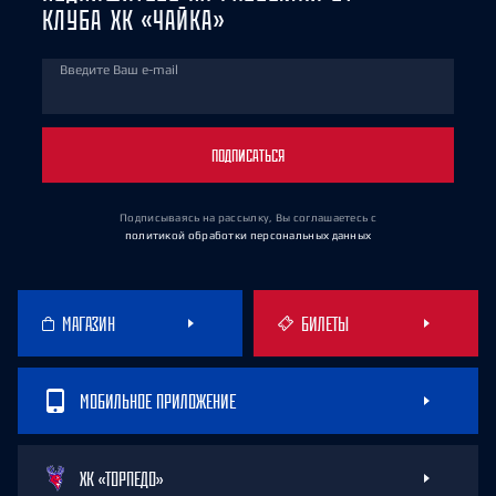
КЛУБА ХК «ЧАЙКА»
Введите Ваш e-mail
ПОДПИСАТЬСЯ
Подписываясь на рассылку, Вы соглашаетесь
с
политикой обработки персональных данных
МАГАЗИН
БИЛЕТЫ
МОБИЛЬНОЕ ПРИЛОЖЕНИЕ
ХК «ТОРПЕДО»