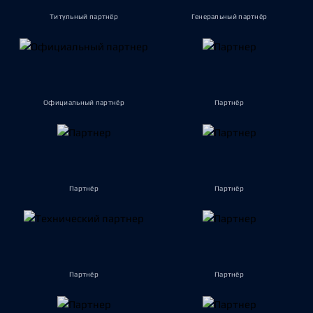
Титульный партнёр
Генеральный партнёр
Официальный партнёр
Партнёр
Партнёр
Партнёр
Партнёр
Партнёр