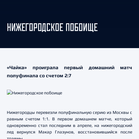
НИЖЕГОРОДСКОЕ ПОБОИЩЕ
«Чайка» проиграла первый домашний матч
полуфинала со счетом 2:7
Нижегородцы перевезли полуфинальную серию из Москвы с
равным счетом 1:1. В первом домашнем матче, который
одновременно стал последним в апреле, на нижегородский
лед вернулся Макар Глазунов, восстановившийся после
травмы.