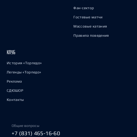
Фан-сектор
Гостевые матчи
Массовые катания
Правила поведения
КЛУБ
История «Торпедо»
Легенды «Торпедо»
Реклама
СДЮШОР
Контакты
Общие вопросы
+7 (831) 465-16-60