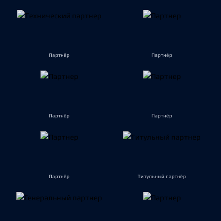
Партнёр
Партнёр
Партнёр
Партнёр
Партнёр
Титульный партнёр