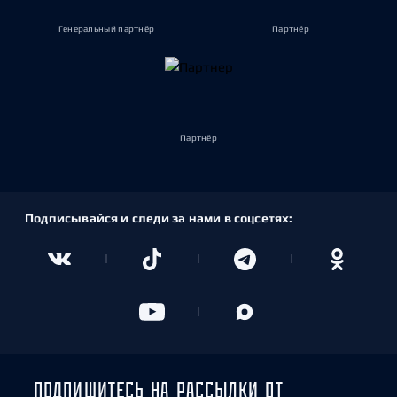
Генеральный партнёр
Партнёр
Партнёр
Подписывайся и следи за нами в соцсетях:
ПОДПИШИТЕСЬ НА РАССЫЛКИ ОТ