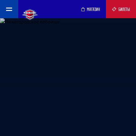
МАГАЗИН
БИЛЕТЫ