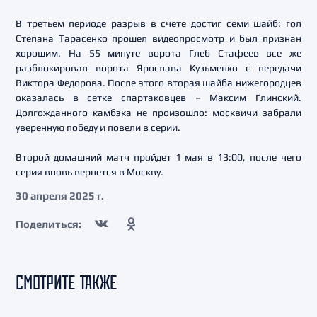
В третьем периоде разрыв в счете достиг семи шайб: гол
Степана Тарасенко прошел видеопросмотр и был признан
хорошим. На 55 минуте ворота Глеб Стафеев все же
разблокировал ворота Ярослава Кузьменко с передачи
Виктора Федорова. После этого вторая шайба нижегородцев
оказалась в сетке спартаковцев – Максим Глинский.
Долгожданного камбэка не произошло: москвичи забрали
уверенную победу и повели в серии.
Второй домашний матч пройдет 1 мая в 13:00, после чего
серия вновь вернется в Москву.
30 апреля 2025 г.
Поделиться:
СМОТРИТЕ ТАКЖЕ