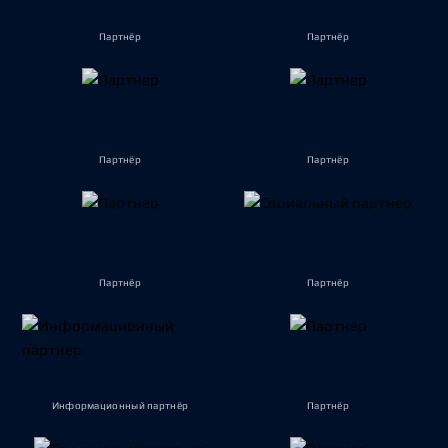
Партнёр
Партнёр
Партнёр
Партнёр
Партнёр
Партнёр
Информационный партнёр
Партнёр