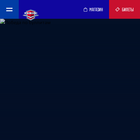
МАГАЗИН
БИЛЕТЫ