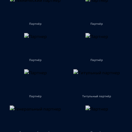
Партнёр
Партнёр
Партнёр
Партнёр
Партнёр
Титульный партнёр