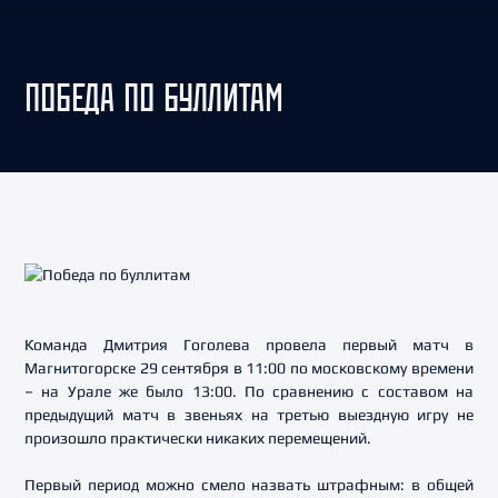
ПОБЕДА ПО БУЛЛИТАМ
Команда Дмитрия Гоголева провела первый матч в
Магнитогорске 29 сентября в 11:00 по московскому времени
– на Урале же было 13:00. По сравнению с составом на
предыдущий матч в звеньях на третью выездную игру не
произошло практически никаких перемещений.
Первый период можно смело назвать штрафным: в общей