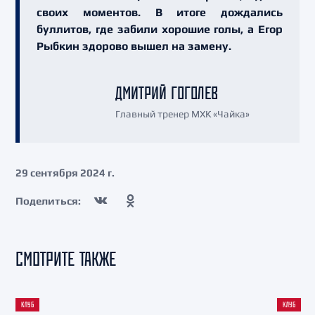
своих моментов. В итоге дождались
буллитов, где забили хорошие голы, а Егор
Рыбкин здорово вышел на замену.
ДМИТРИЙ ГОГОЛЕВ
Главный тренер МХК «Чайка»
29 сентября 2024 г.
Поделиться:
СМОТРИТЕ ТАКЖЕ
КЛУБ
КЛУБ