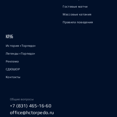
Гостевые матчи
Массовые катания
Правила поведения
КЛУБ
История «Торпедо»
Легенды «Торпедо»
Реклама
СДЮШОР
Контакты
Общие вопросы
+7 (831) 465-16-60
office@hctorpedo.ru