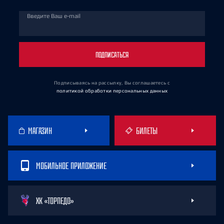
Введите Ваш e-mail
ПОДПИСАТЬСЯ
Подписываясь на рассылку, Вы соглашаетесь
с
политикой обработки персональных данных
МАГАЗИН
БИЛЕТЫ
МОБИЛЬНОЕ ПРИЛОЖЕНИЕ
ХК «ТОРПЕДО»