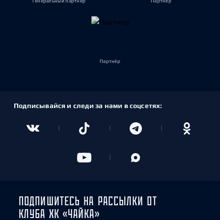
Генеральный партнёр
Партнёр
Партнёр
Подписывайся и следи за нами в соцсетях:
ПОДПИШИТЕСЬ НА РАССЫЛКИ ОТ
КЛУБА ХК «ЧАЙКА»