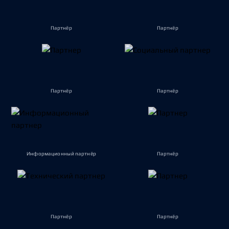
Партнёр
Партнёр
Партнёр
Партнёр
Информационный партнёр
Партнёр
Партнёр
Партнёр