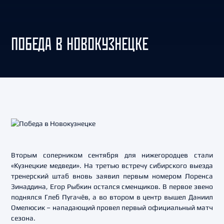
ПОБЕДА В НОВОКУЗНЕЦКЕ
Вторым соперником сентября для нижегородцев стали
«Кузнецкие медведи». На третью встречу сибирского выезда
тренерский штаб вновь заявил первым номером Лоренса
Зинаддина, Егор Рыбкин остался сменщиков. В первое звено
поднялся Глеб Пугачёв, а во втором в центр вышел Даниил
Омелюсик – нападающий провел первый официальный матч
сезона.