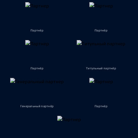
Партнёр
Партнёр
Партнёр
Титульный партнёр
Генеральный партнёр
Партнёр