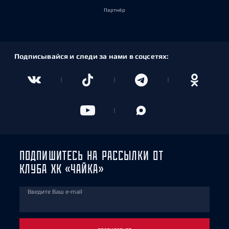
Партнёр
Подписывайся и следи за нами в соцсетях:
ПОДПИШИТЕСЬ НА РАССЫЛКИ ОТ
КЛУБА ХК «ЧАЙКА»
Введите Ваш e-mail