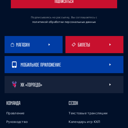
ПОДПИСАТЬСЯ
Подписываясь на рассылку, Вы соглашаетесь
с
политикой обработки персональных данных
МАГАЗИН
БИЛЕТЫ
МОБИЛЬНОЕ ПРИЛОЖЕНИЕ
ХК «ТОРПЕДО»
КОМАНДА
СЕЗОН
Правление
Текстовые трансляции
Руководство
Календарь игр КХЛ