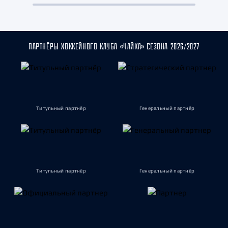
ПАРТНЁРЫ ХОККЕЙНОГО КЛУБА «ЧАЙКА» СЕЗОНА 2026/2027
Титульный партнёр
Генеральный партнёр
Титульный партнёр
Генеральный партнёр