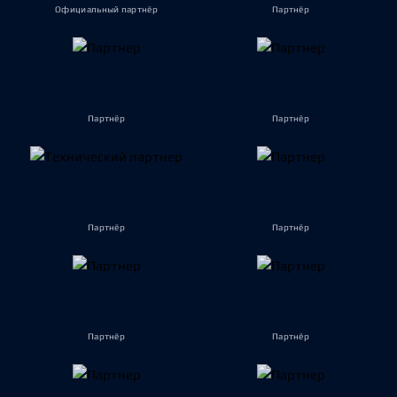
Официальный партнёр
Партнёр
Партнёр
Партнёр
Партнёр
Партнёр
Партнёр
Партнёр