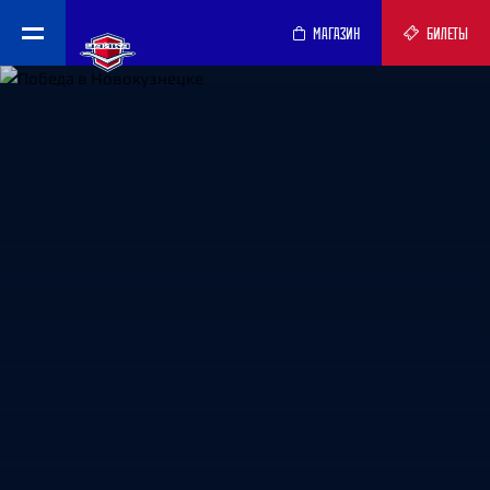
МАГАЗИН
БИЛЕТЫ