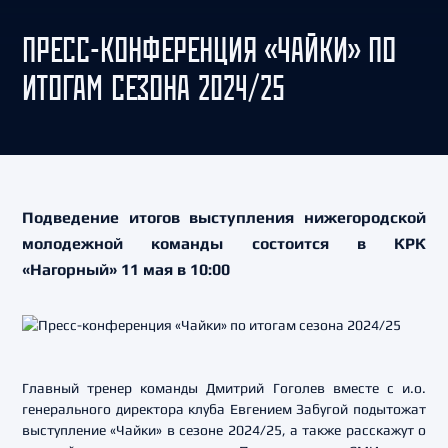
ПРЕСС-КОНФЕРЕНЦИЯ «ЧАЙКИ» ПО
ИТОГАМ СЕЗОНА 2024/25
Подведение итогов выступления нижегородской
молодежной команды состоится в КРК
«Нагорный» 11 мая в 10:00
Главный тренер команды Дмитрий Гоголев вместе с и.о.
генерального директора клуба Евгением Забугой подытожат
выступление «Чайки» в сезоне 2024/25, а также расскажут о