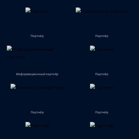
Партнёр
Партнёр
Информационный партнёр
Партнёр
Партнёр
Партнёр