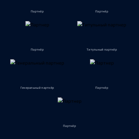
Партнёр
Партнёр
Партнёр
Титульный партнёр
Генеральный партнёр
Партнёр
Партнёр