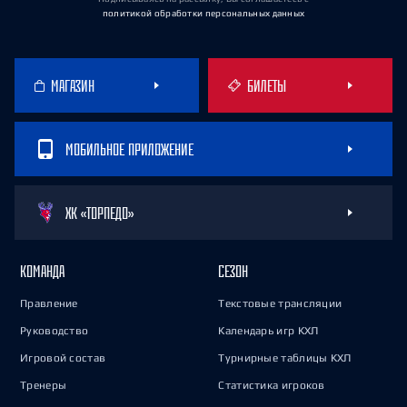
политикой обработки персональных данных
МАГАЗИН
БИЛЕТЫ
МОБИЛЬНОЕ ПРИЛОЖЕНИЕ
ХК «ТОРПЕДО»
КОМАНДА
СЕЗОН
Правление
Текстовые трансляции
Руководство
Календарь игр КХЛ
Игровой состав
Турнирные таблицы КХЛ
Тренеры
Статистика игроков