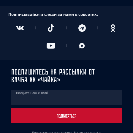
Подписывайся и следи за нами в соцсетях:
ПОДПИШИТЕСЬ НА РАССЫЛКИ ОТ
КЛУБА ХК «ЧАЙКА»
Введите Ваш e-mail
ПОДПИСАТЬСЯ
Подписываясь на рассылку, Вы соглашаетесь
с