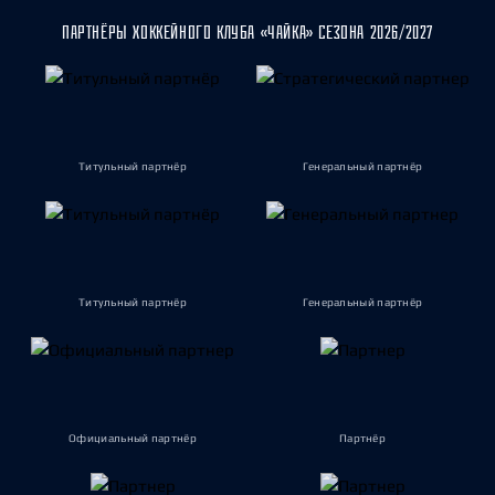
ПАРТНЁРЫ ХОККЕЙНОГО КЛУБА «ЧАЙКА» СЕЗОНА 2026/2027
Титульный партнёр
Генеральный партнёр
Титульный партнёр
Генеральный партнёр
Официальный партнёр
Партнёр