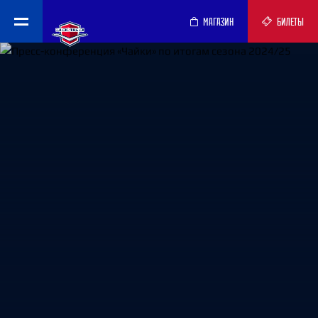
МАГАЗИН
БИЛЕТЫ