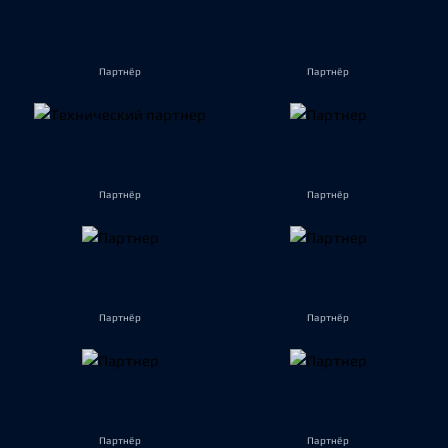
Партнёр
Партнёр
Партнёр
Партнёр
Партнёр
Партнёр
Партнёр
Партнёр