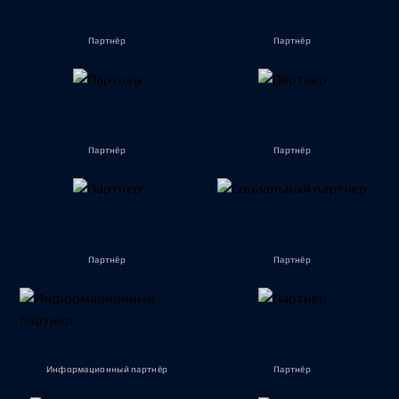
Партнёр
Партнёр
Партнёр
Партнёр
Партнёр
Партнёр
Информационный партнёр
Партнёр