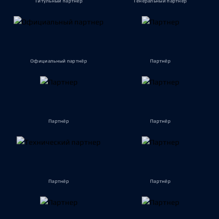
Титульный партнёр
Генеральный партнёр
Официальный партнёр
Партнёр
Партнёр
Партнёр
Партнёр
Партнёр