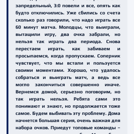
запредельный, 3:0 повели и все, опять как
будто отключились. Уже сбились со счета
сколько раз говорили, что надо играть все
60 минут матча. Молодцы, что выиграли,
вытащили игру, два очка забрали, но
нельзя так играть два периода. Снова
перестаем играть, как забиваем и
просыпаемся, когда пропускаем. Соперник
чувствует, что мы встали и пользуется
своими моментами. Хорошо, что удалось
собраться и выиграть матч, а ведь все
могло закончиться совершенно иначе.
Вернемся домой, серьезно поговорим, но
так играть нельзя. Ребята сами это
понимают и знают, но продолжается тоже
самое. Будем выбивать эту проблему. Дома
начнется большая серия, очень важная для
набора очков. Приедут топовые команды –