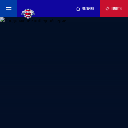
МАГАЗИН
БИЛЕТЫ