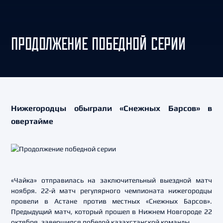
ПРОДОЛЖЕНИЕ ПОБЕДНОЙ СЕРИИ
Нижегородцы обыграли «Снежных Барсов» в
овертайме
«Чайка» отправилась на заключительный выездной матч
ноября. 22-й матч регулярного чемпионата нижегородцы
провели в Астане против местных «Снежных Барсов».
Предыдущий матч, который прошел в Нижнем Новгороде 22
октября, завершился победой казахстанской команды.