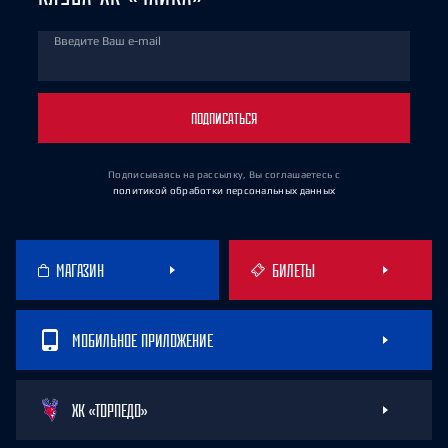
Введите Ваш e-mail
ПОДПИСАТЬСЯ
Подписываясь на рассылку, Вы соглашаетесь
с
политикой обработки персональных данных
МАГАЗИН
БИЛЕТЫ
МОБИЛЬНОЕ ПРИЛОЖЕНИЕ
ХК «ТОРПЕДО»