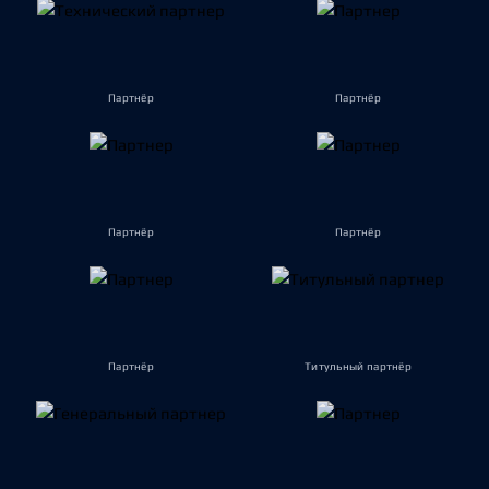
Партнёр
Партнёр
Партнёр
Партнёр
Партнёр
Титульный партнёр