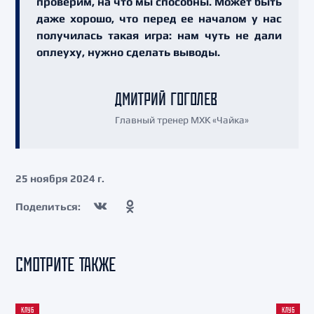
проверим, на что мы способны. Может быть
даже хорошо, что перед ее началом у нас
получилась такая игра: нам чуть не дали
оплеуху, нужно сделать выводы.
ДМИТРИЙ ГОГОЛЕВ
Главный тренер МХК «Чайка»
25 ноября 2024 г.
Поделиться:
СМОТРИТЕ ТАКЖЕ
КЛУБ
КЛУБ