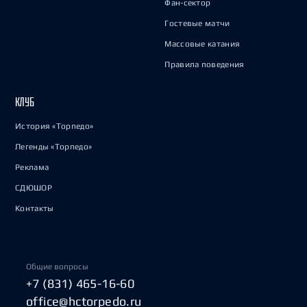
Фан-сектор
Гостевые матчи
Массовые катания
Правила поведения
КЛУБ
История «Торпедо»
Легенды «Торпедо»
Реклама
СДЮШОР
Контакты
Общие вопросы
+7 (831) 465-16-60
office@hctorpedo.ru