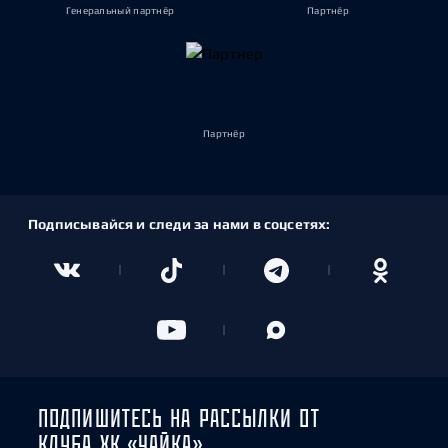
Генеральный партнёр
Партнёр
Партнёр
Подписывайся и следи за нами в соцсетях:
ПОДПИШИТЕСЬ НА РАССЫЛКИ ОТ
КЛУБА ХК «ЧАЙКА»