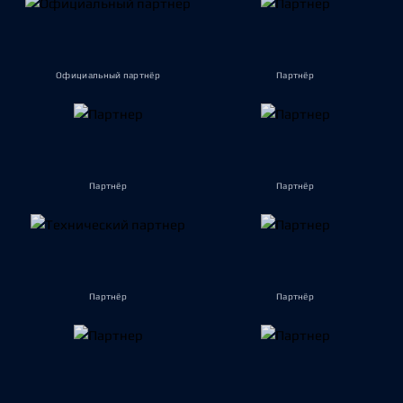
Официальный партнёр
Партнёр
Партнёр
Партнёр
Партнёр
Партнёр