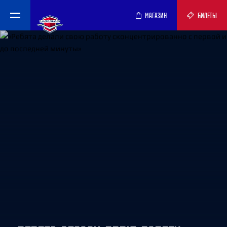
МАГАЗИН
БИЛЕТЫ