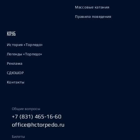
Массовые катания
Правила поведения
КЛУБ
История «Торпедо»
Легенды «Торпедо»
Реклама
СДЮШОР
Контакты
Общие вопросы
+7 (831) 465-16-60
office@hctorpedo.ru
Билеты