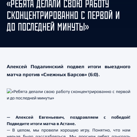
«РЕБЯТА ДЕЛАЛИ СВОЮ РАБОТУ
СКОНЦЕНТРИРОВАННО С ПЕРВОЙ И
ДО ПОСЛЕДНЕЙ МИНУТЫ»
Алексей Подалинский подвел итоги выездного
матча против «Снежных Барсов» (6:0).
— Алексей Евгеньевич, поздравляем с победой!
Подведите итоги матча в Астане.
— В целом, мы провели хорошую игру. Понятно, что нам
нельзя было расслабляться. Мы просили ребят отыграть