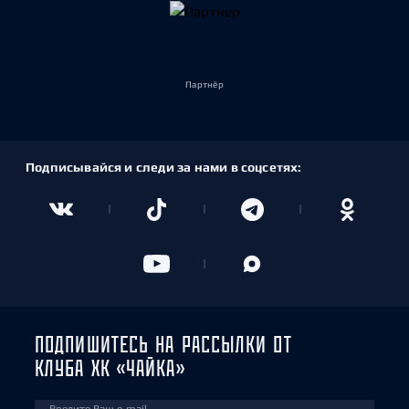
Партнёр
Подписывайся и следи за нами в соцсетях:
ПОДПИШИТЕСЬ НА РАССЫЛКИ ОТ
КЛУБА ХК «ЧАЙКА»