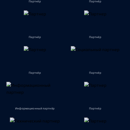
Партнёр
Партнёр
Партнёр
Партнёр
Партнёр
Партнёр
Информационный партнёр
Партнёр