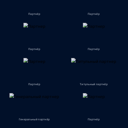
Партнёр
Партнёр
Партнёр
Партнёр
Партнёр
Титульный партнёр
Генеральный партнёр
Партнёр