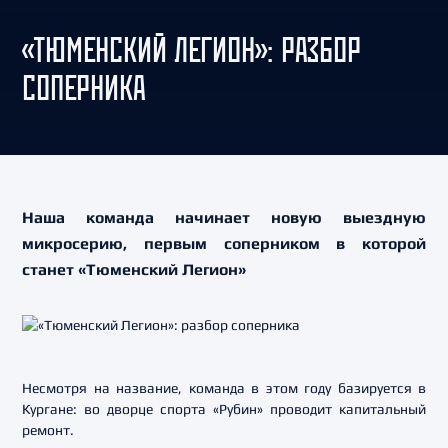
«ТЮМЕНСКИЙ ЛЕГИОН»: РАЗБОР
СОПЕРНИКА
Наша команда начинает новую выездную
микросерию, первым соперником в которой
станет «Тюменский Легион»
Несмотря на название, команда в этом году базируется в
Кургане: во дворце спорта «Рубин» проводит капитальный
ремонт.