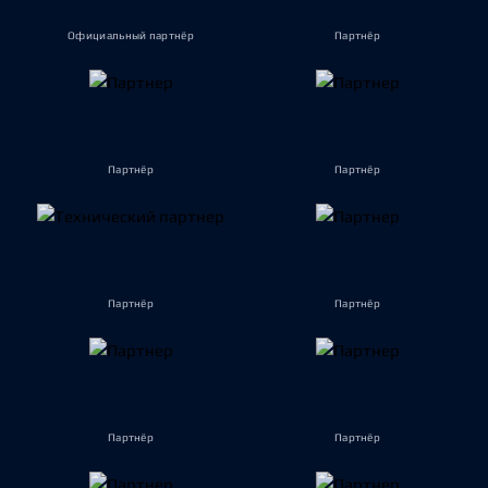
Официальный партнёр
Партнёр
Партнёр
Партнёр
Партнёр
Партнёр
Партнёр
Партнёр