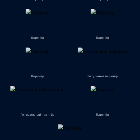
Партнёр
Партнёр
Партнёр
Титульный партнёр
Генеральный партнёр
Партнёр