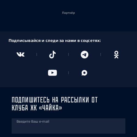
Партнёр
Подписывайся и следи за нами в соцсетях:
ПОДПИШИТЕСЬ НА РАССЫЛКИ ОТ
КЛУБА ХК «ЧАЙКА»
Введите Ваш e-mail