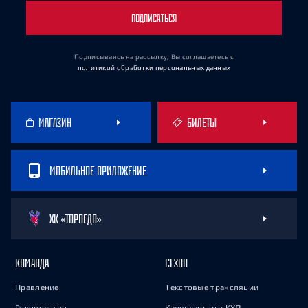
ПОДПИСАТЬСЯ
Подписываясь на рассылку, Вы соглашаетесь
с
политикой обработки персональных данных
МАГАЗИН
БИЛЕТЫ
МОБИЛЬНОЕ ПРИЛОЖЕНИЕ
ХК «ТОРПЕДО»
КОМАНДА
СЕЗОН
Правление
Текстовые трансляции