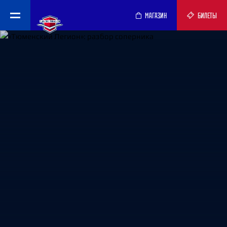
МАГАЗИН
БИЛЕТЫ