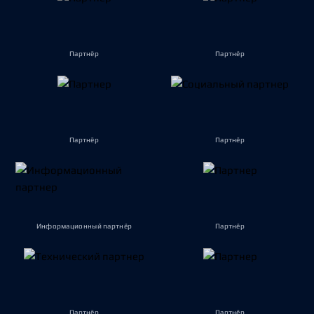
Партнёр
Партнёр
Партнёр
Партнёр
Информационный партнёр
Партнёр
Партнёр
Партнёр