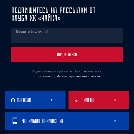
ПОДПИШИТЕСЬ НА РАССЫЛКИ ОТ
КЛУБА ХК «ЧАЙКА»
Введите Ваш e-mail
ПОДПИСАТЬСЯ
Подписываясь на рассылку, Вы соглашаетесь
с
политикой обработки персональных данных
МАГАЗИН
БИЛЕТЫ
МОБИЛЬНОЕ ПРИЛОЖЕНИЕ