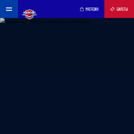
МАГАЗИН
БИЛЕТЫ