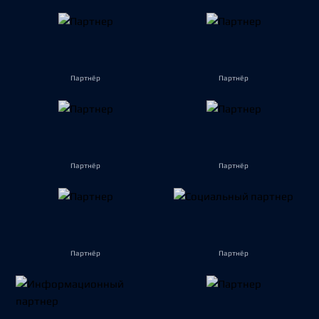
Партнёр
Партнёр
Партнёр
Партнёр
Партнёр
Партнёр