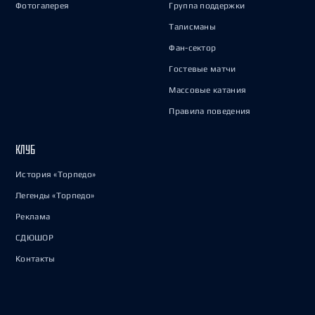
Фотогалерея
Группа поддержки
Талисманы
Фан-сектор
Гостевые матчи
Массовые катания
Правила поведения
КЛУБ
История «Торпедо»
Легенды «Торпедо»
Реклама
СДЮШОР
Контакты