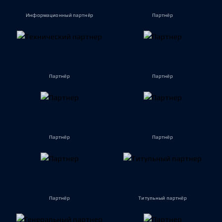
Информационный партнёр
Партнёр
Партнёр
Партнёр
Партнёр
Партнёр
Партнёр
Титульный партнёр