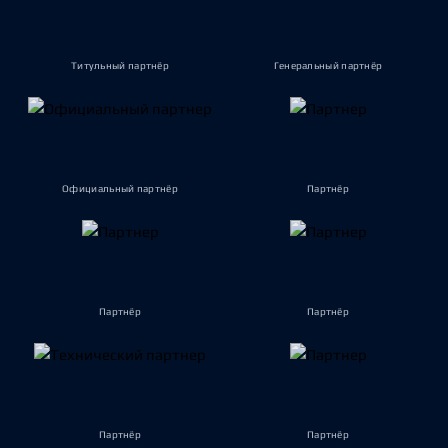
Титульный партнёр
Генеральный партнёр
Официальный партнёр
Партнёр
Партнёр
Партнёр
Партнёр
Партнёр