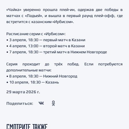
«Чайка» уверенно прошла плей-ин, одержав две победы в
матчах с «Ладьей», и вышла в первый раунд плей-офф, где
встретится с казанским «Ирбисом».
Расписание серии с «Ирбисом»:
• 3 апреля, 18:30 — первый матч в Казани
• 4 апреля, 13:00 — второй матч в Казани
• 7 апреля, 18:30 — третий матч в Нижнем Новгороде
Серия проходит до трёх побед. Если потребуются
дополнительные матчи:
• 8 апреля, 18:30 — Нижний Новгород
• 10 апреля, 18:30 — Казань
29 марта 2026 г.
Поделиться:
СМОТРИТЕ ТАКЖЕ