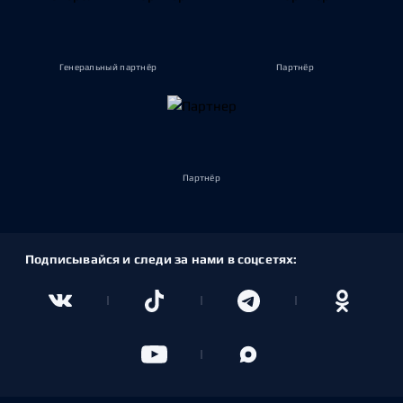
Генеральный партнёр
Партнёр
Партнёр
Подписывайся и следи за нами в соцсетях: