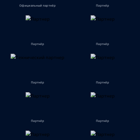
Официальный партнёр
Партнёр
Партнёр
Партнёр
Партнёр
Партнёр
Партнёр
Партнёр