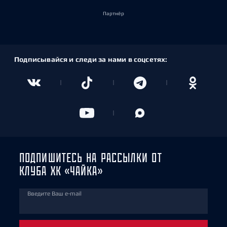
Партнёр
Подписывайся и следи за нами в соцсетях:
ПОДПИШИТЕСЬ НА РАССЫЛКИ ОТ
КЛУБА ХК «ЧАЙКА»
Введите Ваш e-mail