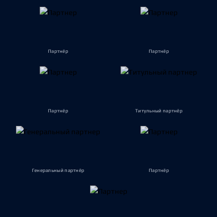
Партнёр
Партнёр
Партнёр
Титульный партнёр
Генеральный партнёр
Партнёр