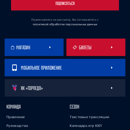
ПОДПИСАТЬСЯ
Подписываясь на рассылку, Вы соглашаетесь
с
политикой обработки персональных данных
МАГАЗИН
БИЛЕТЫ
МОБИЛЬНОЕ ПРИЛОЖЕНИЕ
ХК «ТОРПЕДО»
КОМАНДА
СЕЗОН
Правление
Текстовые трансляции
Руководство
Календарь игр КХЛ