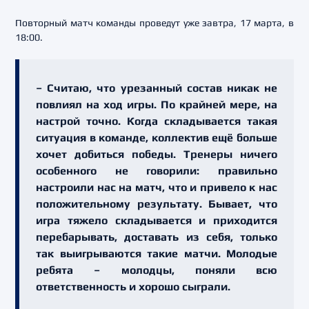
Повторный матч команды проведут уже завтра, 17 марта, в
18:00.
– Считаю, что урезанный состав никак не
повлиял на ход игры. По крайней мере, на
настрой точно. Когда складывается такая
ситуация в команде, коллектив ещё больше
хочет добиться победы. Тренеры ничего
особенного не говорили: правильно
настроили нас на матч, что и привело к нас
положительному результату. Бывает, что
игра тяжело складывается и приходится
перебарывать, доставать из себя, только
так выигрываются такие матчи. Молодые
ребята – молодцы, поняли всю
ответственность и хорошо сыграли.