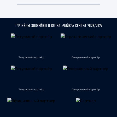
ПАРТНЁРЫ ХОККЕЙНОГО КЛУБА «ЧАЙКА» СЕЗОНА 2026/2027
Титульный партнёр
Генеральный партнёр
Титульный партнёр
Генеральный партнёр