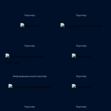
Партнёр
Партнёр
Партнёр
Партнёр
Информационный партнёр
Партнёр
Партнёр
Партнёр