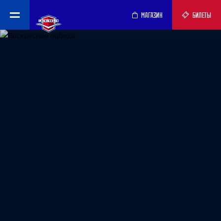
МАГАЗИН
БИЛЕТЫ