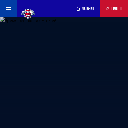
МАГАЗИН
БИЛЕТЫ