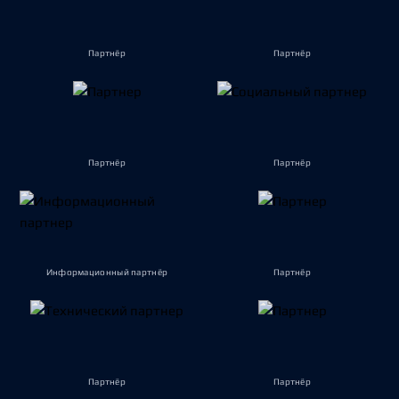
Партнёр
Партнёр
Партнёр
Партнёр
Информационный партнёр
Партнёр
Партнёр
Партнёр