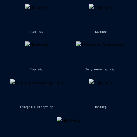
Партнёр
Партнёр
Партнёр
Титульный партнёр
Генеральный партнёр
Партнёр