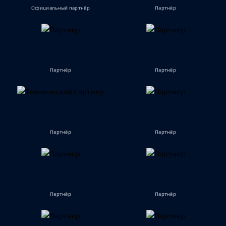
Официальный партнёр
Партнёр
Партнёр
Партнёр
Партнёр
Партнёр
Партнёр
Партнёр