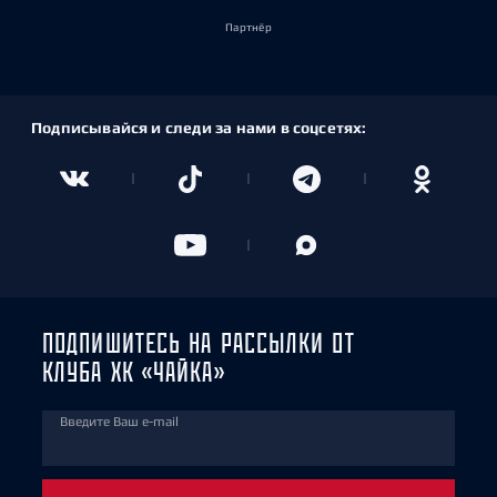
Партнёр
Подписывайся и следи за нами в соцсетях:
ПОДПИШИТЕСЬ НА РАССЫЛКИ ОТ
КЛУБА ХК «ЧАЙКА»
Введите Ваш e-mail