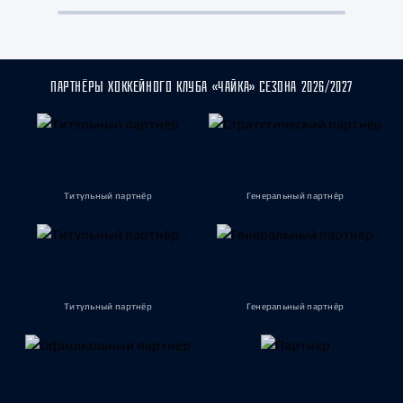
ПАРТНЁРЫ ХОККЕЙНОГО КЛУБА «ЧАЙКА» СЕЗОНА 2026/2027
Титульный партнёр
Генеральный партнёр
Титульный партнёр
Генеральный партнёр