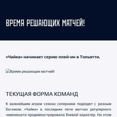
ВРЕМЯ РЕШАЮЩИХ МАТЧЕЙ!
«Чайка» начинает серию плей-ин в Тольятти.
ТЕКУЩАЯ ФОРМА КОМАНД
К важнейшим играм сезона соперники подходят с разным
багажом. «Чайка» в последних пяти матчах регулярного
чемпионата продемонстрировала боевой характер. На этом