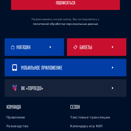
ПОДПИСАТЬСЯ
Подписываясь на рассылку, Вы соглашаетесь
с
политикой обработки персональных данных
МАГАЗИН
БИЛЕТЫ
МОБИЛЬНОЕ ПРИЛОЖЕНИЕ
ХК «ТОРПЕДО»
КОМАНДА
СЕЗОН
Правление
Текстовые трансляции
Руководство
Календарь игр КХЛ