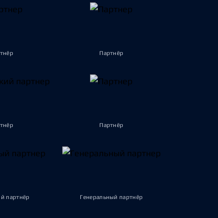
тнёр
Партнёр
тнёр
Партнёр
й партнёр
Генеральный партнёр