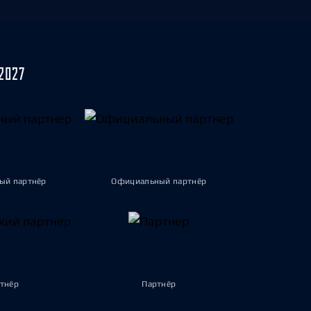
2027
ый партнёр
Официальный партнёр
тнёр
Партнёр