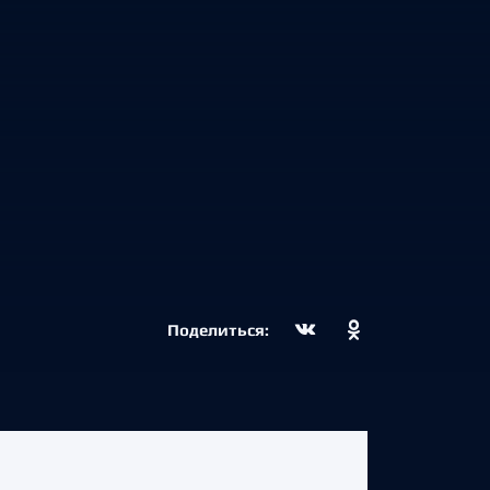
Поделиться: