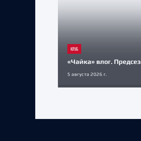
КЛУБ
«Чайка» влог. Предсе
5 августа 2026 г.