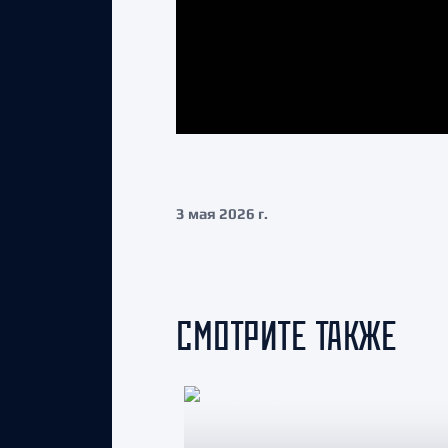
3 мая 2026 г.
СМОТРИТЕ ТАКЖЕ