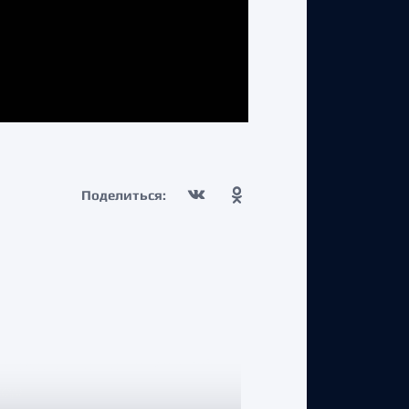
Поделиться: