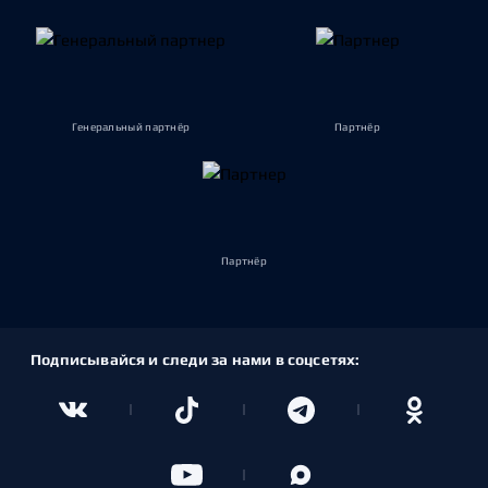
Генеральный партнёр
Партнёр
Партнёр
Подписывайся и следи за нами в соцсетях: