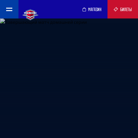
МАГАЗИН
БИЛЕТЫ