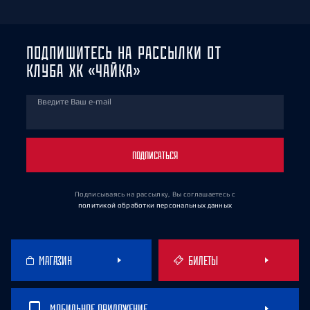
ПОДПИШИТЕСЬ НА РАССЫЛКИ ОТ
КЛУБА ХК «ЧАЙКА»
Введите Ваш e-mail
ПОДПИСАТЬСЯ
Подписываясь на рассылку, Вы соглашаетесь
с
политикой обработки персональных данных
МАГАЗИН
БИЛЕТЫ
МОБИЛЬНОЕ ПРИЛОЖЕНИЕ