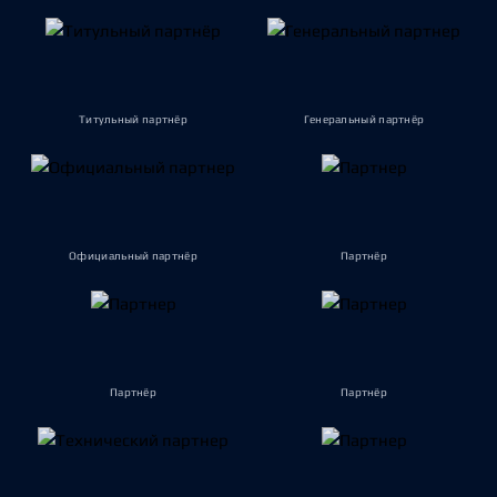
Титульный партнёр
Генеральный партнёр
Официальный партнёр
Партнёр
Партнёр
Партнёр