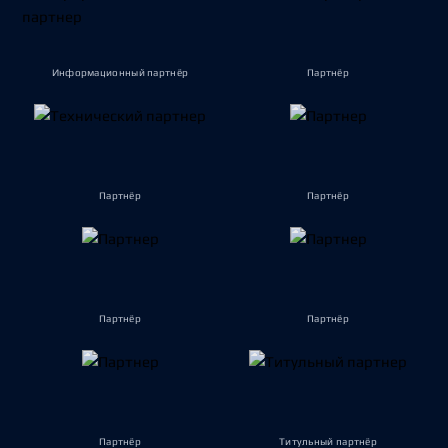
Информационный партнёр
Партнёр
Партнёр
Партнёр
Партнёр
Партнёр
Партнёр
Титульный партнёр