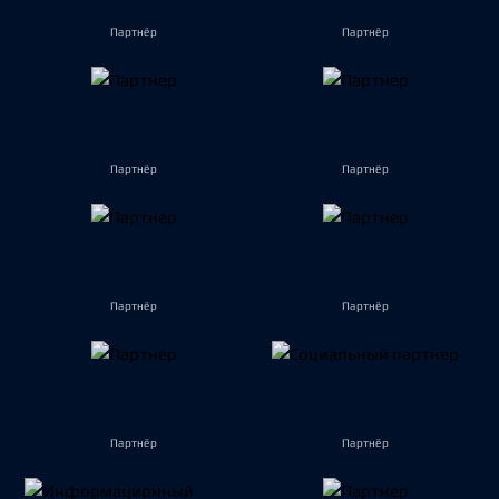
Партнёр
Партнёр
Партнёр
Партнёр
Партнёр
Партнёр
Партнёр
Партнёр