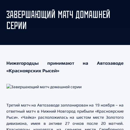
ЗАВЕРШАЮЩИЙ МАТЧ ДОМАШНЕЙ
СЕРИИ
Нижегородцы принимают на Автозаводе
«Красноярских Рысей»
Третий матч на Автозаводе запланирован на 19 ноября – на
ответный матч в Нижний Новгород прибыли «Красноярские
Рыси». «Чайка» расположилась на шестом месте Золотого
дивизиона, имея в активе 27 очков после 20 матчей.
Красноярцы находятся на седьмом месте Серебряного