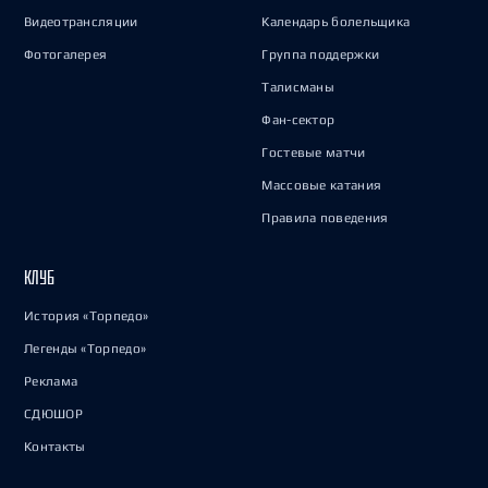
Видеотрансляции
Календарь болельщика
Фотогалерея
Группа поддержки
Талисманы
Фан-сектор
Гостевые матчи
Массовые катания
Правила поведения
КЛУБ
История «Торпедо»
Легенды «Торпедо»
Реклама
СДЮШОР
Контакты